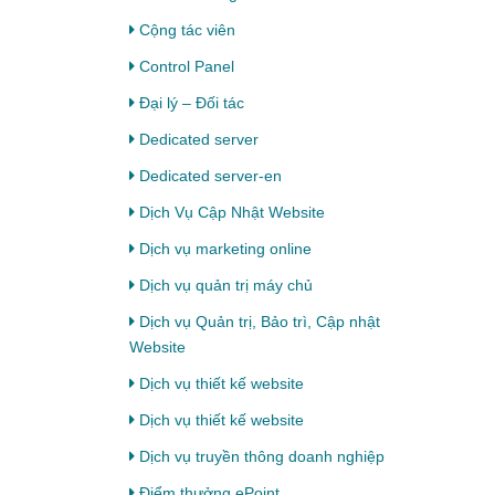
Cộng tác viên
Control Panel
Đại lý – Đối tác
Dedicated server
Dedicated server-en
Dịch Vụ Cập Nhật Website
Dịch vụ marketing online
Dịch vụ quản trị máy chủ
Dịch vụ Quản trị, Bảo trì, Cập nhật
Website
Dịch vụ thiết kế website
Dịch vụ thiết kế website
Dịch vụ truyền thông doanh nghiệp
Điểm thưởng ePoint