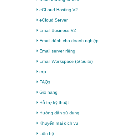
eCLoud Hosting V2
eCloud Server
Email Business V2
Email dành cho doanh nghiệp
Email server riêng
Email Workspace (G Suite)
erp
FAQs
Giỏ hàng
Hỗ trợ kỹ thuật
Hướng dẫn sử dụng
Khuyến mại dịch vụ
Liên hệ