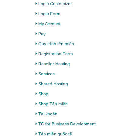
Login Customizer
Login Form
My Account
Pay
Quy trình tên miền
Registration Form
Reseller Hosting
Services
Shared Hosting
Shop
Shop Tên miền
Tài khoản
TC for Business Development
Tên miền quốc tế