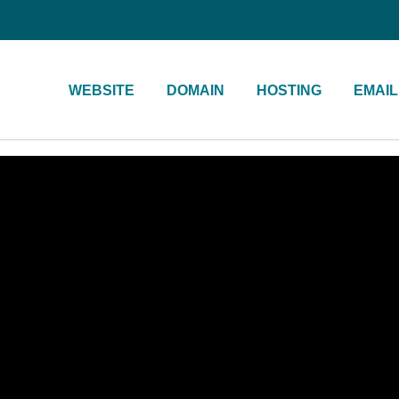
WEBSITE
DOMAIN
HOSTING
EMAIL