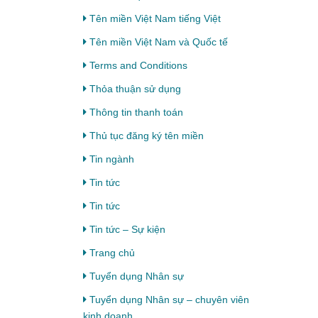
Tên miền Việt Nam tiếng Việt
Tên miền Việt Nam và Quốc tế
Terms and Conditions
Thỏa thuận sử dụng
Thông tin thanh toán
Thủ tục đăng ký tên miền
Tin ngành
Tin tức
Tin tức
Tin tức – Sự kiện
Trang chủ
Tuyển dụng Nhân sự
Tuyển dụng Nhân sự – chuyên viên
kinh doanh