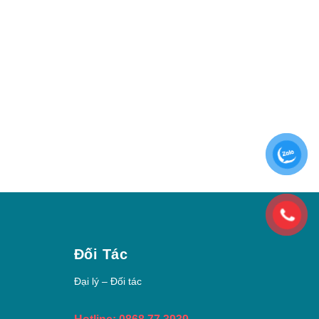
Đối Tác
Đại lý – Đối tác