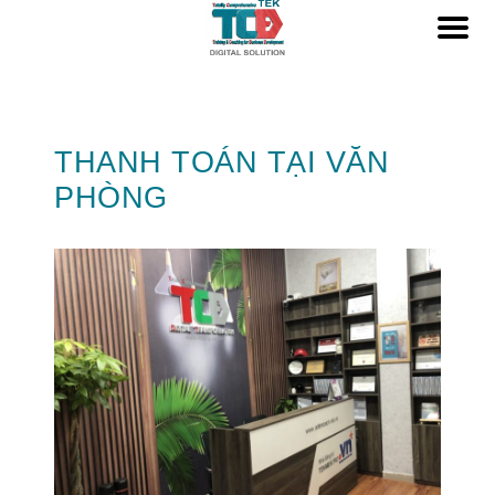
THANH TOÁN TẠI VĂN
PHÒNG