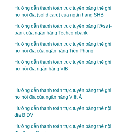
Hướng dẫn thanh toán trực tuyến bằng thẻ ghi
nợ nội địa (solid card) của ngân hàng SHB
Hướng dẫn thanh toán trực tuyến bằng f@ss i-
bank của ngân hàng Techcombank
Hướng dẫn thanh toán trực tuyến bằng thẻ ghi
nợ nội địa của ngân hàng Tiền Phong
Hướng dẫn thanh toán trực tuyến bằng thẻ ghi
nợ nội địa ngân hàng VIB
Hướng dẫn thanh toán trực tuyến bằng thẻ ghi
nợ nội địa của ngân hàng Việt Á
Hướng dẫn thanh toán trực tuyến bằng thẻ nội
địa BIDV
Hướng dẫn thanh toán trực tuyến bằng thẻ nội