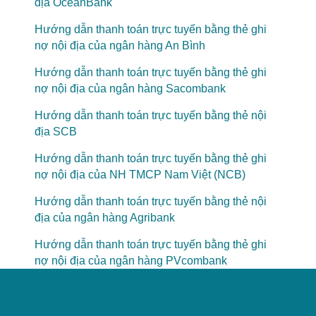
địa OceanBank
Hướng dẫn thanh toán trực tuyến bằng thẻ ghi
nợ nội địa của ngân hàng An Bình
Hướng dẫn thanh toán trực tuyến bằng thẻ ghi
nợ nội địa của ngân hàng Sacombank
Hướng dẫn thanh toán trực tuyến bằng thẻ nội
địa SCB
Hướng dẫn thanh toán trực tuyến bằng thẻ ghi
nợ nội địa của NH TMCP Nam Việt (NCB)
Hướng dẫn thanh toán trực tuyến bằng thẻ nội
địa của ngân hàng Agribank
Hướng dẫn thanh toán trực tuyến bằng thẻ ghi
nợ nội địa của ngân hàng PVcombank