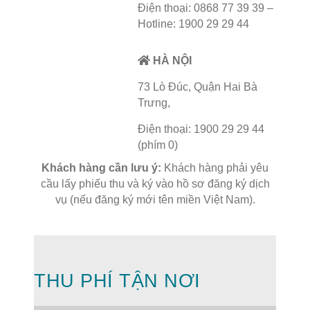
Điện thoại: 0868 77 39 39 –
Hotline: 1900 29 29 44
HÀ NỘI
73 Lò Đúc, Quận Hai Bà
Trưng,
Điện thoại: 1900 29 29 44
(phím 0)
Khách hàng cần lưu ý:
Khách hàng phải yêu
cầu lấy phiếu thu và ký vào hồ sơ đăng ký dịch
vụ (nếu đăng ký mới tên miền Việt Nam).
THU PHÍ TẬN NƠI