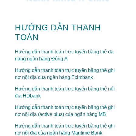
HƯỚNG DẪN THANH
TOÁN
Hướng dẫn thanh toán trực tuyến bằng thẻ đa
năng ngân hàng Đông Á
Hướng dẫn thanh toán trực tuyến bằng thẻ ghi
nợ nội địa của ngân hàng Eximbank
Hướng dẫn thanh toán trực tuyến bằng thẻ nội
địa HDbank
Hướng dẫn thanh toán trực tuyến bằng thẻ ghi
nợ nội địa (active plus) của ngân hàng MB
Hướng dẫn thanh toán trực tuyến bằng thẻ ghi
nợ nội địa của ngân hàng Maritime Bank