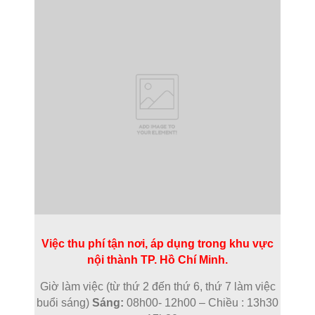
Việc thu phí tận nơi, áp dụng trong khu vực
nội thành TP. Hồ Chí Minh.
Giờ làm việc (từ thứ 2 đến thứ 6, thứ 7 làm việc
buổi sáng)
Sáng:
08h00- 12h00 – Chiều : 13h30