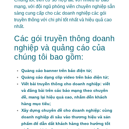
mạng, với đội ngũ phóng viên chuyên nghiệp sẵn
sàng cung cấp cho các doanh nghiệp các gói
truyền thông với chi phí tốt nhất và hiệu quả cao
nhất.
Các gói truyền thông doanh
nghiệp và quảng cáo của
chúng tôi bao gồm:
Quảng cáo banner trên báo điện tử;
Quảng cáo dạng clip video trên báo điện tử;
Viết bài truyền thông cho doanh nghiệp: viết
và đăng bài trên các báo mạng theo chuyên
đề, mang lại hiệu quả cao, nhắm đến khách
hàng mục tiêu;
Xây dựng chuyên đề cho doanh nghiệp: cùng
doanh nghiệp đi sâu vào thương hiệu và sản
phẩm để dẫn dắt khách hàng theo hướng tốt