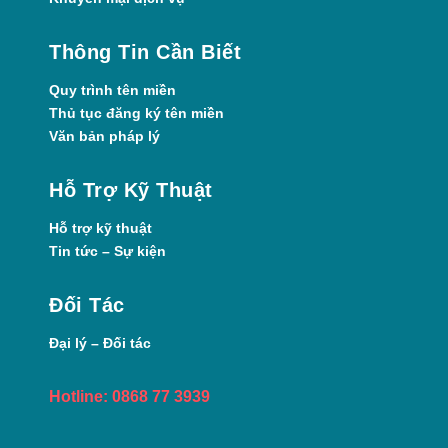
Thông Tin Cần Biết
Quy trình tên miền
Thủ tục đăng ký tên miền
Văn bản pháp lý
Hỗ Trợ Kỹ Thuật
Hỗ trợ kỹ thuật
Tin tức – Sự kiện
Đối Tác
Đại lý – Đối tác
Hotline: 0868 77 3939