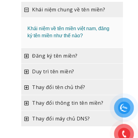
Khái niệm chung về tên miền?
Khái niệm về tên miền việt nam, đăng
ký tên miền như thế nào?
Đăng ký tên miền?
Duy trì tên miền?
Thay đổi tên chủ thể?
Thay đổi thông tin tên miền?
Thay đổi máy chủ DNS?