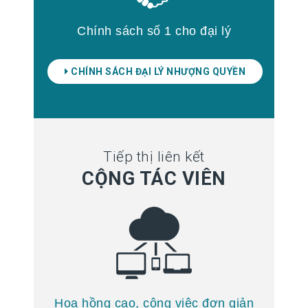
Chính sách số 1 cho đại lý
CHÍNH SÁCH ĐẠI LÝ NHƯỢNG QUYỀN
Tiếp thị liên kết
CỘNG TÁC VIÊN
Hoa hồng cao, công việc đơn giản