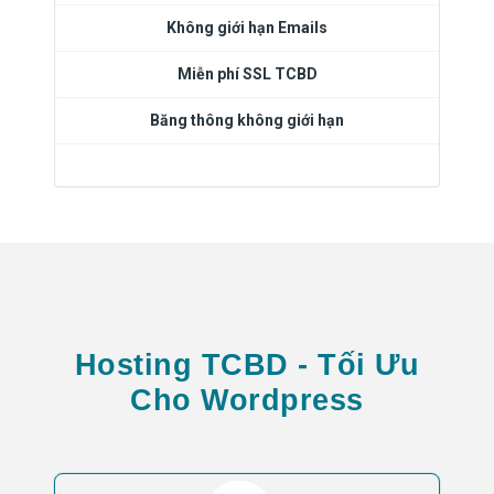
Không giới hạn Emails
Miễn phí SSL TCBD
Băng thông không giới hạn
Hosting TCBD - Tối Ưu
Cho Wordpress