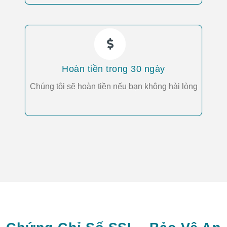
Hoàn tiền trong 30 ngày
Chúng tôi sẽ hoàn tiền nếu bạn không hài lòng