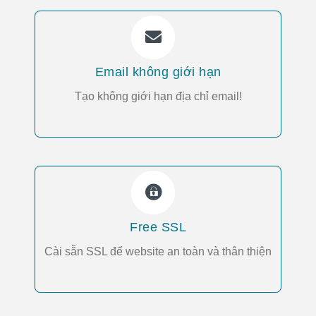
Email không giới hạn
Tạo không giới hạn địa chỉ email!
Free SSL
Cài sẵn SSL để website an toàn và thân thiện