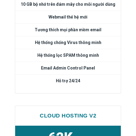
10 GB bộ nhớ trên đám mây cho mỗi người dùng
Webmail thế hệ mới
Tương thích mọi phần mềm email
Hệ thống chống Virus thông minh
Hệ thống lọc SPAM thông minh
Email Admin Control Panel
Hỗ trợ 24/24
CLOUD HOSTING V2