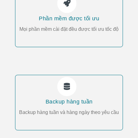
Phần mềm được tối ưu
Mọi phần mềm cài đặt đều được tối ưu tốc độ
Backup hàng tuần
Backup hàng tuần và hàng ngày theo yêu cầu