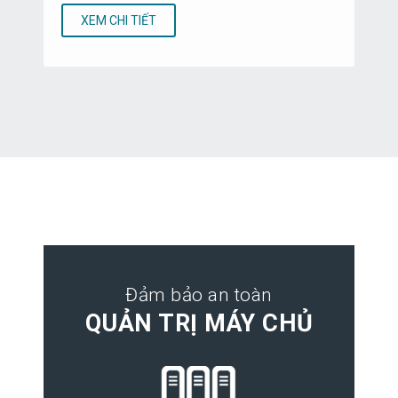
XEM CHI TIẾT
Đảm bảo an toàn
QUẢN TRỊ MÁY CHỦ