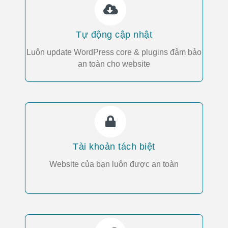
Tự động cập nhật
Luôn update WordPress core & plugins đảm bảo
an toàn cho website
Tài khoản tách biệt
Website của bạn luôn được an toàn