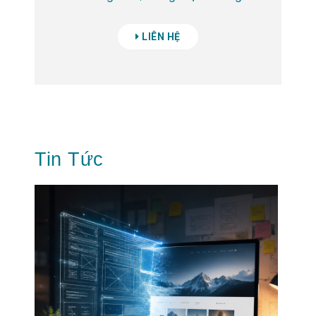
LIÊN HỆ
Tin Tức