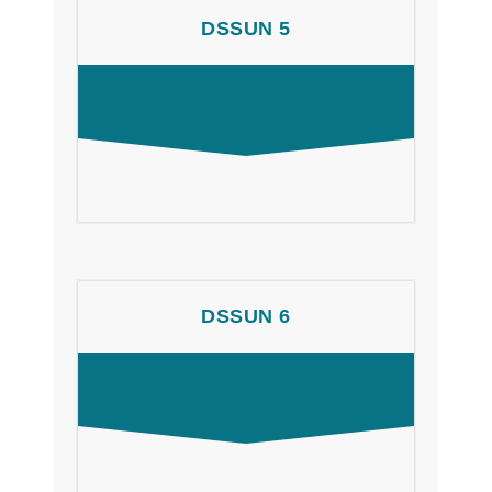
DSSUN 5
DSSUN 6