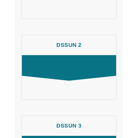
DSSUN 2
DSSUN 3