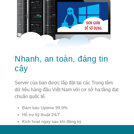
Nhanh, an toàn, đáng tin
cậy
Server của bạn được lắp đặt tại các Trung tâm
dữ liệu hàng đầu Việt Nam với cơ sở hạ tầng đạt
chuẩn quốc tế.
Đảm bảo Uptime 99,9%
Hỗ trợ kỹ thuật 24/7
Kích hoạt ngay sau khi đăng ký