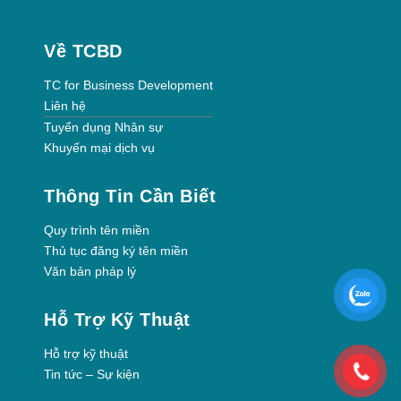
Về TCBD
TC for Business Development
Liên hệ
Tuyển dụng Nhân sự
Khuyến mại dịch vụ
Thông Tin Cần Biết
Quy trình tên miền
Thủ tục đăng ký tên miền
Văn bản pháp lý
Hỗ Trợ Kỹ Thuật
Hỗ trợ kỹ thuật
Tin tức – Sự kiện