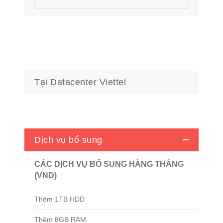
Tại Datacenter Viettel
Dịch vụ bổ sung
CÁC DỊCH VỤ BỔ SUNG HÀNG THÁNG
(VND)
Thêm 1TB HDD
Thêm 8GB RAM