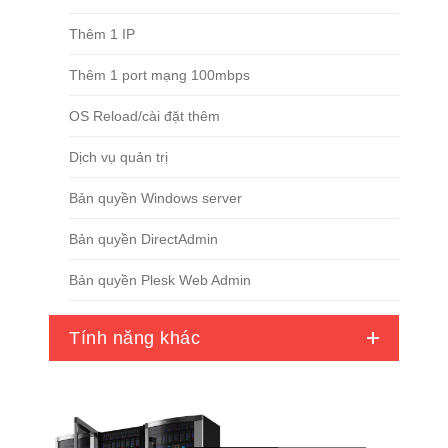
Thêm 1 IP
Thêm 1 port mạng 100mbps
OS Reload/cài đặt thêm
Dịch vụ quản trị
Bản quyền Windows server
Bản quyền DirectAdmin
Bản quyền Plesk Web Admin
Tính năng khác