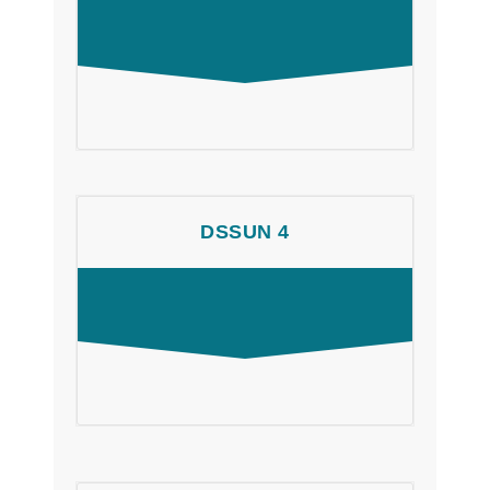
DSSUN 4