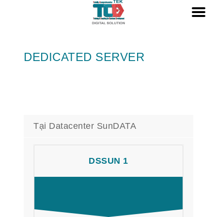
DEDICATED SERVER
Tại Datacenter SunDATA
DSSUN 1