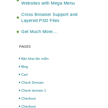
Websites with Mega Menu
Cross Browser Support and
Layered PSD Files
Get Much More...
PAGES
Bản khai tên miền
Blog
Cart
Check Domain
Check domain 1
Checkout
Checkout