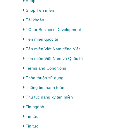
Shop
Shop Tên miền
Tài khoản
TC for Business Development
Tên miền quốc tế
Tên miền Việt Nam tiếng Việt
Tên miền Việt Nam và Quốc tế
Terms and Conditions
Thỏa thuận sử dụng
Thông tin thanh toán
Thủ tục đăng ký tên miền
Tin ngành
Tin tức
Tin tức