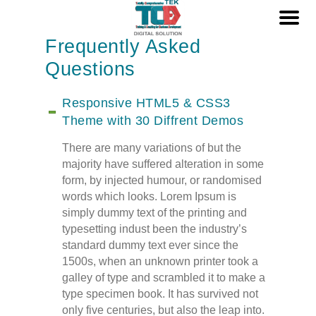
Frequently Asked
Questions
Responsive HTML5 & CSS3
Theme with 30 Diffrent Demos
There are many variations of but the
majority have suffered alteration in some
form, by injected humour, or randomised
words which looks. Lorem Ipsum is
simply dummy text of the printing and
typesetting indust been the industry’s
standard dummy text ever since the
1500s, when an unknown printer took a
galley of type and scrambled it to make a
type specimen book. It has survived not
only five centuries, but also the leap into.