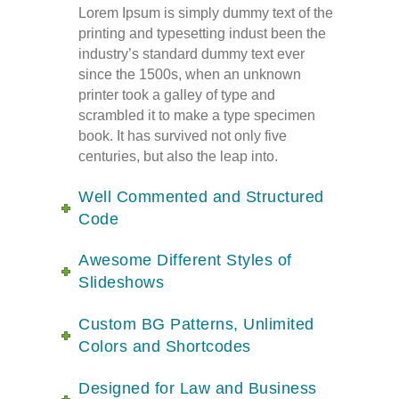
Lorem Ipsum is simply dummy text of the
printing and typesetting indust been the
industry’s standard dummy text ever
since the 1500s, when an unknown
printer took a galley of type and
scrambled it to make a type specimen
book. It has survived not only five
centuries, but also the leap into.
Well Commented and Structured
Code
Awesome Different Styles of
Slideshows
Custom BG Patterns, Unlimited
Colors and Shortcodes
Designed for Law and Business