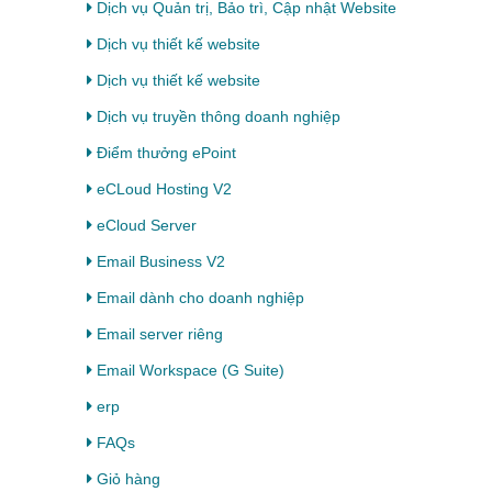
Dịch vụ Quản trị, Bảo trì, Cập nhật Website
Dịch vụ thiết kế website
Dịch vụ thiết kế website
Dịch vụ truyền thông doanh nghiệp
Điểm thưởng ePoint
eCLoud Hosting V2
eCloud Server
Email Business V2
Email dành cho doanh nghiệp
Email server riêng
Email Workspace (G Suite)
erp
FAQs
Giỏ hàng