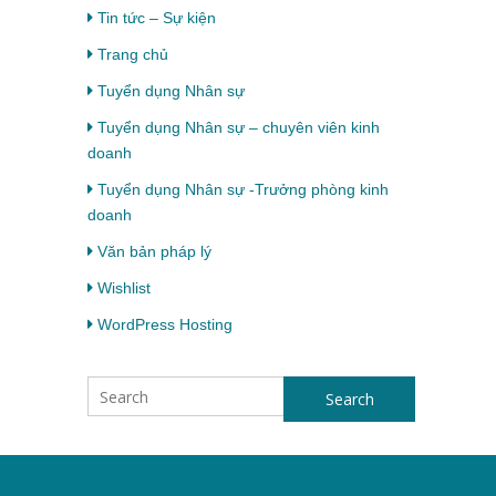
Tin tức – Sự kiện
Trang chủ
Tuyển dụng Nhân sự
Tuyển dụng Nhân sự – chuyên viên kinh
doanh
Tuyển dụng Nhân sự -Trưởng phòng kinh
doanh
Văn bản pháp lý
Wishlist
WordPress Hosting
Search