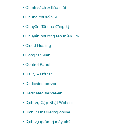
Chính sách & Bảo mật
Chứng chỉ số SSL
Chuyển đổi nhà đăng ký
Chuyển nhượng tên miền .VN
Cloud Hosting
Cộng tác viên
Control Panel
Đại lý – Đối tác
Dedicated server
Dedicated server-en
Dịch Vụ Cập Nhật Website
Dịch vụ marketing online
Dịch vụ quản trị máy chủ