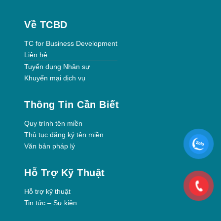
Về TCBD
TC for Business Development
Liên hệ
Tuyển dụng Nhân sự
Khuyến mại dịch vụ
Thông Tin Cần Biết
Quy trình tên miền
Thủ tục đăng ký tên miền
Văn bản pháp lý
Hỗ Trợ Kỹ Thuật
Hỗ trợ kỹ thuật
Tin tức – Sự kiện