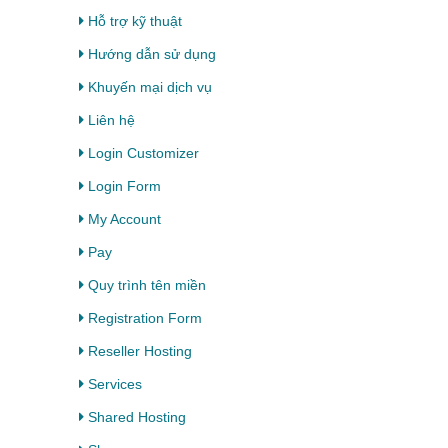
Hỗ trợ kỹ thuật
Hướng dẫn sử dụng
Khuyến mại dịch vụ
Liên hệ
Login Customizer
Login Form
My Account
Pay
Quy trình tên miền
Registration Form
Reseller Hosting
Services
Shared Hosting