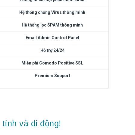
Hệ thống chống Virus thông minh
Hệ thống lọc SPAM thông minh
Email Admin Control Panel
Hỗ trợ 24/24
Miễn phí Comodo Positive SSL
Premium Support
tính và di động!