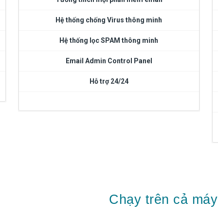
Hệ thống chống Virus thông minh
Hệ thống lọc SPAM thông minh
Email Admin Control Panel
Hỗ trợ 24/24
Chạy trên cả máy 