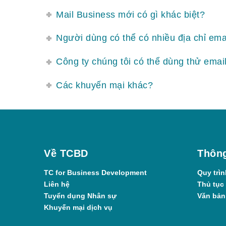
Mail Business mới có gì khác biệt?
Người dùng có thể có nhiều địa chỉ ema
Công ty chúng tôi có thể dùng thử emai
Các khuyến mại khác?
Về TCBD
Thông
TC for Business Development
Quy trìn
Liên hệ
Thủ tục
Tuyển dụng Nhân sự
Văn bản
Khuyến mại dịch vụ