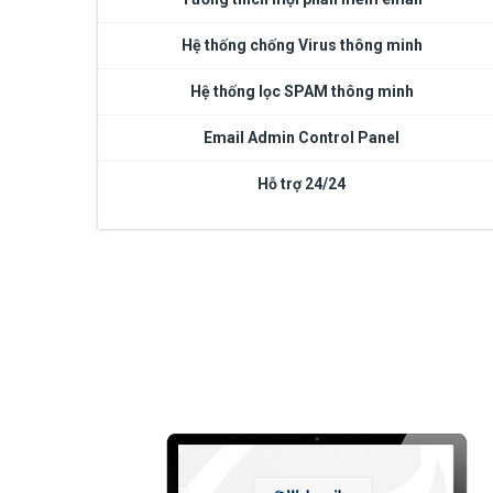
Hệ thống chống Virus thông minh
Hệ thống lọc SPAM thông minh
Email Admin Control Panel
Hỗ trợ 24/24