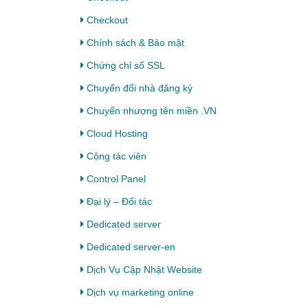
Checkout
Chính sách & Bảo mật
Chứng chỉ số SSL
Chuyển đổi nhà đăng ký
Chuyển nhượng tên miền .VN
Cloud Hosting
Cộng tác viên
Control Panel
Đại lý – Đối tác
Dedicated server
Dedicated server-en
Dịch Vụ Cập Nhật Website
Dịch vụ marketing online