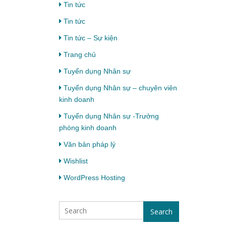
Tin tức
Tin tức
Tin tức – Sự kiện
Trang chủ
Tuyển dụng Nhân sự
Tuyển dụng Nhân sự – chuyên viên
kinh doanh
Tuyển dụng Nhân sự -Trưởng
phòng kinh doanh
Văn bản pháp lý
Wishlist
WordPress Hosting
Search