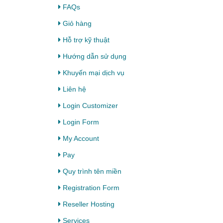
FAQs
Giỏ hàng
Hỗ trợ kỹ thuật
Hướng dẫn sử dụng
Khuyến mại dịch vụ
Liên hệ
Login Customizer
Login Form
My Account
Pay
Quy trình tên miền
Registration Form
Reseller Hosting
Services