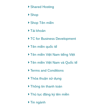
Shared Hosting
Shop
Shop Tên miền
Tài khoản
TC for Business Development
Tên miền quốc tế
Tên miền Việt Nam tiếng Việt
Tên miền Việt Nam và Quốc tế
Terms and Conditions
Thỏa thuận sử dụng
Thông tin thanh toán
Thủ tục đăng ký tên miền
Tin ngành