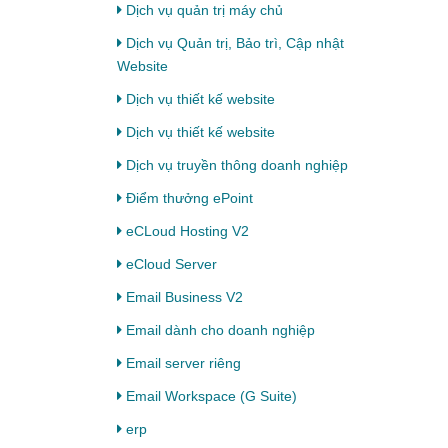
Dịch vụ quản trị máy chủ
Dịch vụ Quản trị, Bảo trì, Cập nhật
Website
Dịch vụ thiết kế website
Dịch vụ thiết kế website
Dịch vụ truyền thông doanh nghiệp
Điểm thưởng ePoint
eCLoud Hosting V2
eCloud Server
Email Business V2
Email dành cho doanh nghiệp
Email server riêng
Email Workspace (G Suite)
erp