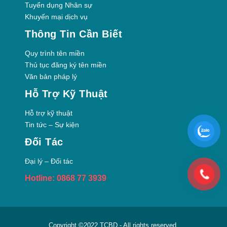
Tuyển dụng Nhân sự
Khuyến mại dịch vụ
Thông Tin Cần Biết
Quy trình tên miền
Thủ tục đăng ký tên miền
Văn bản pháp lý
Hỗ Trợ Kỹ Thuật
Hỗ trợ kỹ thuật
Tin tức – Sự kiện
Đối Tác
Đại lý – Đối tác
Hotline: 0868 77 3939
Copyright ©2022
TCBD
- All rights reserved.