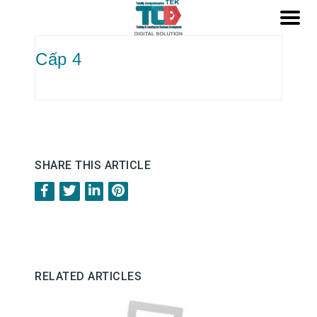
Cấp 4
SHARE THIS ARTICLE
RELATED ARTICLES