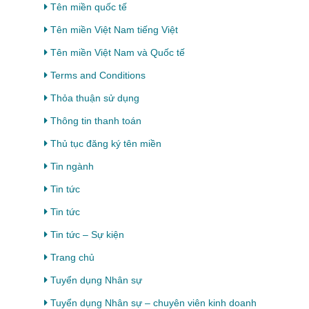
Tên miền quốc tế
Tên miền Việt Nam tiếng Việt
Tên miền Việt Nam và Quốc tế
Terms and Conditions
Thỏa thuận sử dụng
Thông tin thanh toán
Thủ tục đăng ký tên miền
Tin ngành
Tin tức
Tin tức
Tin tức – Sự kiện
Trang chủ
Tuyển dụng Nhân sự
Tuyển dụng Nhân sự – chuyên viên kinh doanh