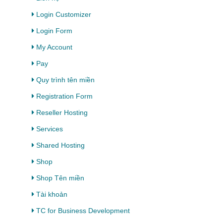
Login Customizer
Login Form
My Account
Pay
Quy trình tên miền
Registration Form
Reseller Hosting
Services
Shared Hosting
Shop
Shop Tên miền
Tài khoản
TC for Business Development