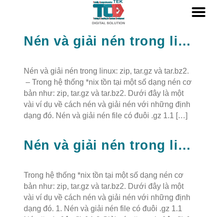
Nén và giải nén trong linux
Nén và giải nén trong linux: zip, tar.gz và tar.bz2.
– Trong hệ thống *nix tồn tại một số dạng nén cơ
bản như: zip, tar.gz và tar.bz2. Dưới đây là một
vài ví dụ về cách nén và giải nén với những định
dạng đó. Nén và giải nén file có đuôi .gz 1.1 […]
Nén và giải nén trong linux: zip, tar.gz và tar.bz2
Trong hệ thống *nix tồn tại một số dạng nén cơ
bản như: zip, tar.gz và tar.bz2. Dưới đây là một
vài ví dụ về cách nén và giải nén với những định
dạng đó. 1. Nén và giải nén file có đuôi .gz 1.1