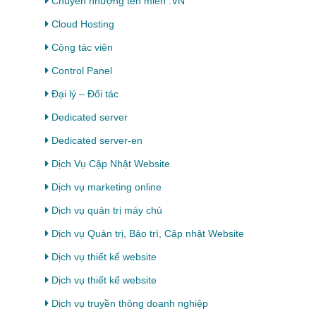
Chuyển nhượng tên miền .VN
Cloud Hosting
Cộng tác viên
Control Panel
Đại lý – Đối tác
Dedicated server
Dedicated server-en
Dịch Vụ Cập Nhật Website
Dịch vụ marketing online
Dịch vụ quản trị máy chủ
Dịch vụ Quản trị, Bảo trì, Cập nhật Website
Dịch vụ thiết kế website
Dịch vụ thiết kế website
Dịch vụ truyền thông doanh nghiệp