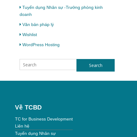
Tuyển dụng Nhân sự -Trưởng phòng kinh
doanh
Văn bản pháp lý
Wishlist
WordPress Hosting
Search
Về TCBD
TC for Business Development
Liên hệ
Tuyển dụng Nhân sự