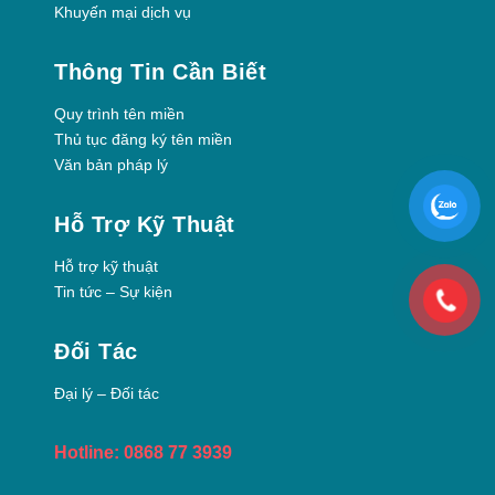
Khuyến mại dịch vụ
Thông Tin Cần Biết
Quy trình tên miền
Thủ tục đăng ký tên miền
Văn bản pháp lý
Hỗ Trợ Kỹ Thuật
Hỗ trợ kỹ thuật
Tin tức – Sự kiện
Đối Tác
Đại lý – Đối tác
Hotline: 0868 77 3939