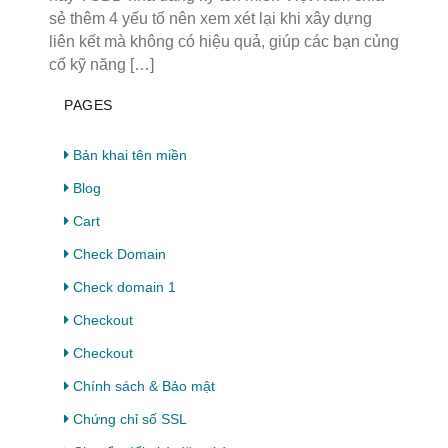
sẻ thêm 4 yếu tố nên xem xét lại khi xây dựng
liên kết mà không có hiệu quả, giúp các bạn củng
cố kỹ năng […]
PAGES
Bản khai tên miền
Blog
Cart
Check Domain
Check domain 1
Checkout
Checkout
Chính sách & Bảo mật
Chứng chỉ số SSL