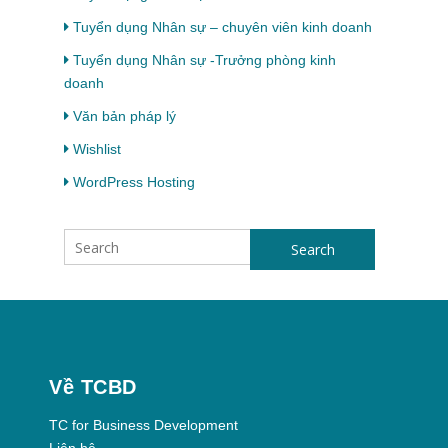
Tuyển dụng Nhân sự – chuyên viên kinh doanh
Tuyển dụng Nhân sự -Trưởng phòng kinh
doanh
Văn bản pháp lý
Wishlist
WordPress Hosting
Search
Về TCBD
TC for Business Development