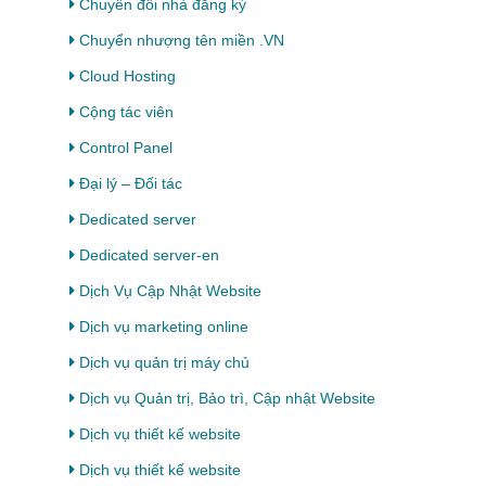
Chuyển đổi nhà đăng ký
Chuyển nhượng tên miền .VN
Cloud Hosting
Cộng tác viên
Control Panel
Đại lý – Đối tác
Dedicated server
Dedicated server-en
Dịch Vụ Cập Nhật Website
Dịch vụ marketing online
Dịch vụ quản trị máy chủ
Dịch vụ Quản trị, Bảo trì, Cập nhật Website
Dịch vụ thiết kế website
Dịch vụ thiết kế website