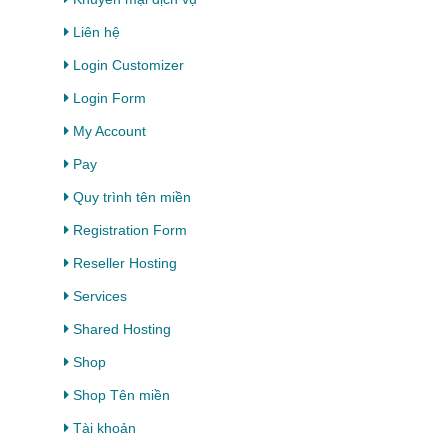
Liên hệ
Login Customizer
Login Form
My Account
Pay
Quy trình tên miền
Registration Form
Reseller Hosting
Services
Shared Hosting
Shop
Shop Tên miền
Tài khoản