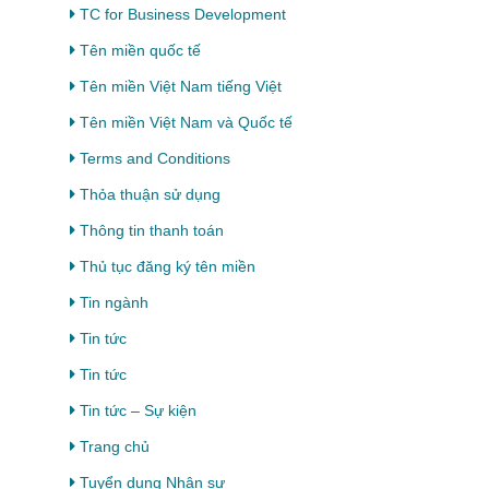
TC for Business Development
Tên miền quốc tế
Tên miền Việt Nam tiếng Việt
Tên miền Việt Nam và Quốc tế
Terms and Conditions
Thỏa thuận sử dụng
Thông tin thanh toán
Thủ tục đăng ký tên miền
Tin ngành
Tin tức
Tin tức
Tin tức – Sự kiện
Trang chủ
Tuyển dụng Nhân sự