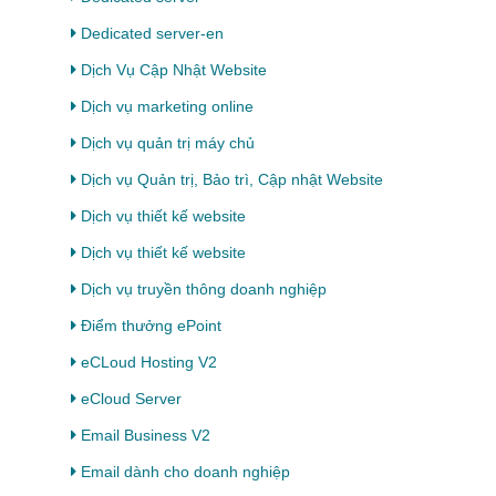
Dedicated server-en
Dịch Vụ Cập Nhật Website
Dịch vụ marketing online
Dịch vụ quản trị máy chủ
Dịch vụ Quản trị, Bảo trì, Cập nhật Website
Dịch vụ thiết kế website
Dịch vụ thiết kế website
Dịch vụ truyền thông doanh nghiệp
Điểm thưởng ePoint
eCLoud Hosting V2
eCloud Server
Email Business V2
Email dành cho doanh nghiệp