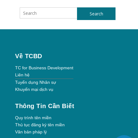
Search
Về TCBD
TC for Business Development
Liên hệ
Tuyển dụng Nhân sự
Khuyến mại dịch vụ
Thông Tin Cần Biết
Quy trình tên miền
Thủ tục đăng ký tên miền
Văn bản pháp lý