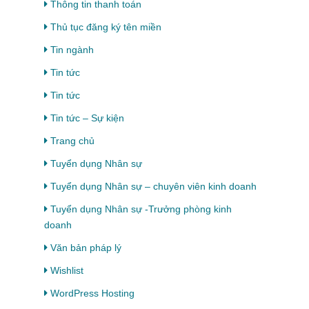
Thông tin thanh toán
Thủ tục đăng ký tên miền
Tin ngành
Tin tức
Tin tức
Tin tức – Sự kiện
Trang chủ
Tuyển dụng Nhân sự
Tuyển dụng Nhân sự – chuyên viên kinh doanh
Tuyển dụng Nhân sự -Trưởng phòng kinh
doanh
Văn bản pháp lý
Wishlist
WordPress Hosting