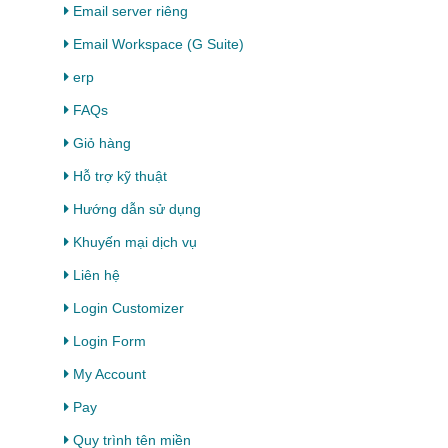
Email server riêng
Email Workspace (G Suite)
erp
FAQs
Giỏ hàng
Hỗ trợ kỹ thuật
Hướng dẫn sử dụng
Khuyến mại dịch vụ
Liên hệ
Login Customizer
Login Form
My Account
Pay
Quy trình tên miền