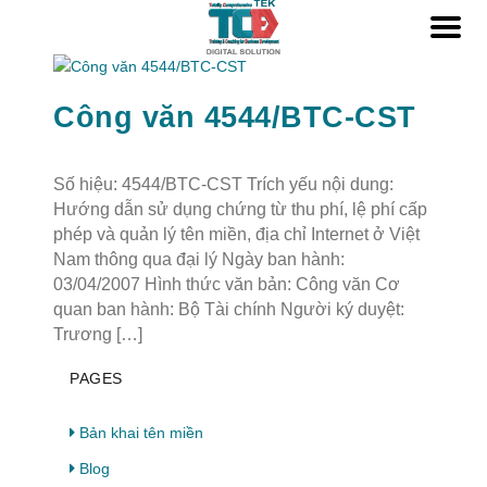
Công văn 4544/BTC-CST
Số hiệu: 4544/BTC-CST Trích yếu nội dung:
Hướng dẫn sử dụng chứng từ thu phí, lệ phí cấp
phép và quản lý tên miền, địa chỉ Internet ở Việt
Nam thông qua đại lý Ngày ban hành:
03/04/2007 Hình thức văn bản: Công văn Cơ
quan ban hành: Bộ Tài chính Người ký duyệt:
Trương […]
PAGES
Bản khai tên miền
Blog