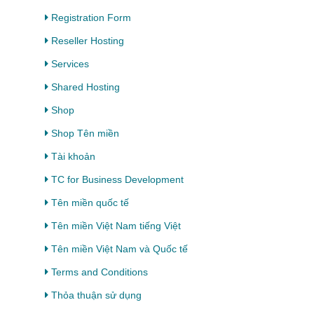
Registration Form
Reseller Hosting
Services
Shared Hosting
Shop
Shop Tên miền
Tài khoản
TC for Business Development
Tên miền quốc tế
Tên miền Việt Nam tiếng Việt
Tên miền Việt Nam và Quốc tế
Terms and Conditions
Thỏa thuận sử dụng