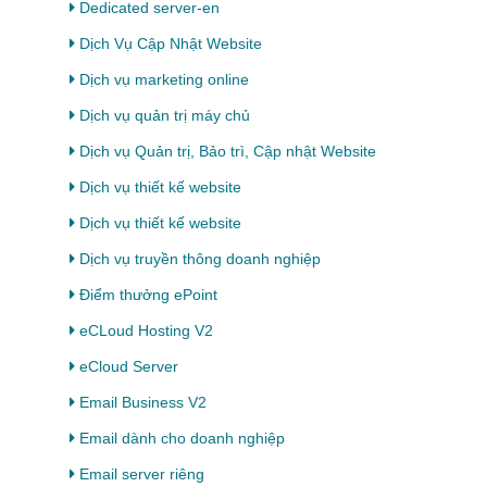
Dedicated server-en
Dịch Vụ Cập Nhật Website
Dịch vụ marketing online
Dịch vụ quản trị máy chủ
Dịch vụ Quản trị, Bảo trì, Cập nhật Website
Dịch vụ thiết kế website
Dịch vụ thiết kế website
Dịch vụ truyền thông doanh nghiệp
Điểm thưởng ePoint
eCLoud Hosting V2
eCloud Server
Email Business V2
Email dành cho doanh nghiệp
Email server riêng