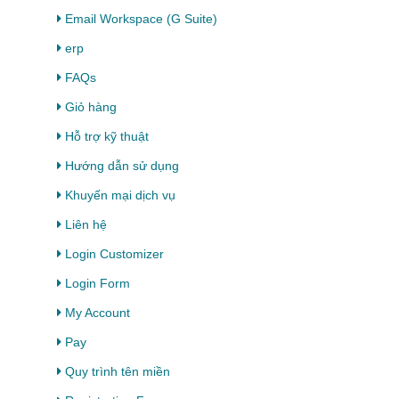
Email Workspace (G Suite)
erp
FAQs
Giỏ hàng
Hỗ trợ kỹ thuật
Hướng dẫn sử dụng
Khuyến mại dịch vụ
Liên hệ
Login Customizer
Login Form
My Account
Pay
Quy trình tên miền