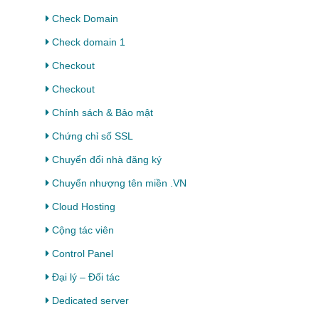
Check Domain
Check domain 1
Checkout
Checkout
Chính sách & Bảo mật
Chứng chỉ số SSL
Chuyển đổi nhà đăng ký
Chuyển nhượng tên miền .VN
Cloud Hosting
Cộng tác viên
Control Panel
Đại lý – Đối tác
Dedicated server