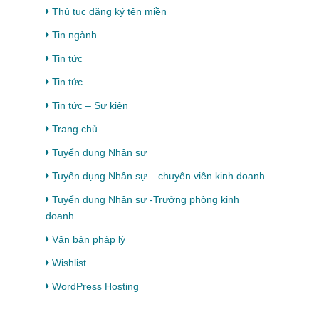
Thủ tục đăng ký tên miền
Tin ngành
Tin tức
Tin tức
Tin tức – Sự kiện
Trang chủ
Tuyển dụng Nhân sự
Tuyển dụng Nhân sự – chuyên viên kinh doanh
Tuyển dụng Nhân sự -Trưởng phòng kinh
doanh
Văn bản pháp lý
Wishlist
WordPress Hosting