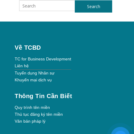
Search
Về TCBD
TC for Business Development
Liên hệ
Tuyển dụng Nhân sự
Khuyến mại dịch vụ
Thông Tin Cần Biết
Quy trình tên miền
Thủ tục đăng ký tên miền
Văn bản pháp lý