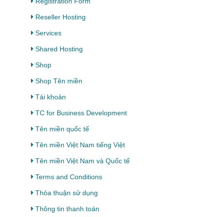
Registration Form
Reseller Hosting
Services
Shared Hosting
Shop
Shop Tên miền
Tài khoản
TC for Business Development
Tên miền quốc tế
Tên miền Việt Nam tiếng Việt
Tên miền Việt Nam và Quốc tế
Terms and Conditions
Thỏa thuận sử dụng
Thông tin thanh toán