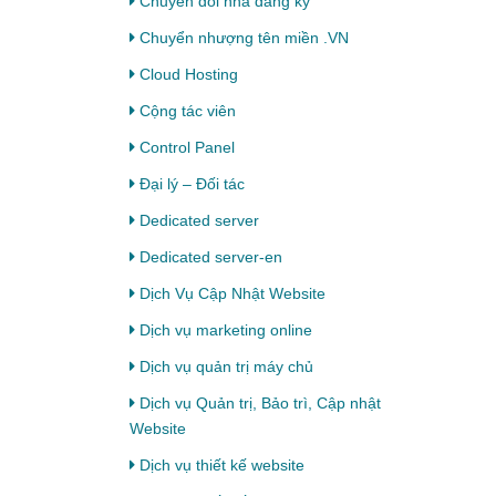
Chuyển đổi nhà đăng ký
Chuyển nhượng tên miền .VN
Cloud Hosting
Cộng tác viên
Control Panel
Đại lý – Đối tác
Dedicated server
Dedicated server-en
Dịch Vụ Cập Nhật Website
Dịch vụ marketing online
Dịch vụ quản trị máy chủ
Dịch vụ Quản trị, Bảo trì, Cập nhật
Website
Dịch vụ thiết kế website