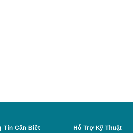
 Tin Cần Biết
Hỗ Trợ Kỹ Thuật