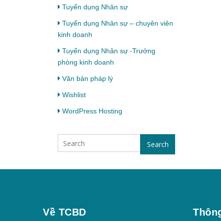
Tuyển dụng Nhân sự
Tuyển dụng Nhân sự – chuyên viên
kinh doanh
Tuyển dụng Nhân sự -Trưởng
phòng kinh doanh
Văn bản pháp lý
Wishlist
WordPress Hosting
Search
Về TCBD
Thông