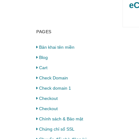
PAGES
Bản khai tên miền
Blog
Cart
Check Domain
Check domain 1
Checkout
Checkout
Chính sách & Bảo mật
Chứng chỉ số SSL