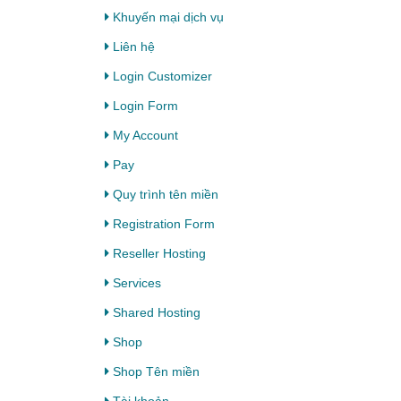
Khuyến mại dịch vụ
Liên hệ
Login Customizer
Login Form
My Account
Pay
Quy trình tên miền
Registration Form
Reseller Hosting
Services
Shared Hosting
Shop
Shop Tên miền