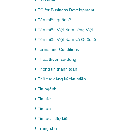
Tài khoản
TC for Business Development
Tên miền quốc tế
Tên miền Việt Nam tiếng Việt
Tên miền Việt Nam và Quốc tế
Terms and Conditions
Thỏa thuận sử dụng
Thông tin thanh toán
Thủ tục đăng ký tên miền
Tin ngành
Tin tức
Tin tức
Tin tức – Sự kiện
Trang chủ