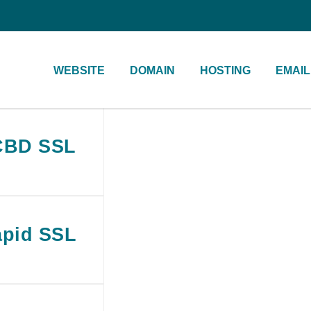
WEBSITE
DOMAIN
HOSTING
EMAIL
CBD SSL
pid SSL