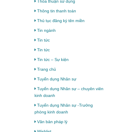
Thỏa thuận sử dụng
Thông tin thanh toán
Thủ tục đăng ký tên miền
Tin ngành
Tin tức
Tin tức
Tin tức – Sự kiện
Trang chủ
Tuyển dụng Nhân sự
Tuyển dụng Nhân sự – chuyên viên
kinh doanh
Tuyển dụng Nhân sự -Trưởng
phòng kinh doanh
Văn bản pháp lý
Wishlist