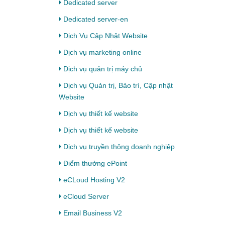
Dedicated server
Dedicated server-en
Dịch Vụ Cập Nhật Website
Dịch vụ marketing online
Dịch vụ quản trị máy chủ
Dịch vụ Quản trị, Bảo trì, Cập nhật
Website
Dịch vụ thiết kế website
Dịch vụ thiết kế website
Dịch vụ truyền thông doanh nghiệp
Điểm thưởng ePoint
eCLoud Hosting V2
eCloud Server
Email Business V2