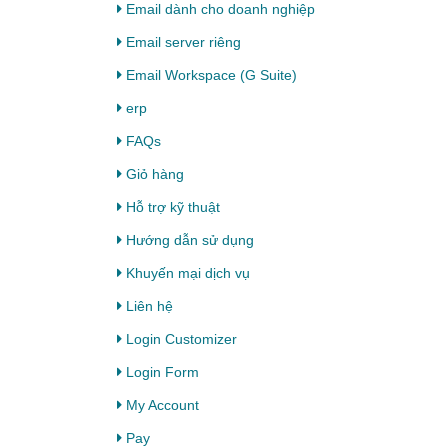
Email dành cho doanh nghiệp
Email server riêng
Email Workspace (G Suite)
erp
FAQs
Giỏ hàng
Hỗ trợ kỹ thuật
Hướng dẫn sử dụng
Khuyến mại dịch vụ
Liên hệ
Login Customizer
Login Form
My Account
Pay