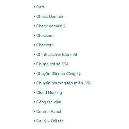
Cart
Check Domain
Check domain 1
Checkout
Checkout
Chính sách & Bảo mật
Chứng chỉ số SSL
Chuyển đổi nhà đăng ký
Chuyển nhượng tên miền .VN
Cloud Hosting
Cộng tác viên
Control Panel
Đại lý – Đối tác