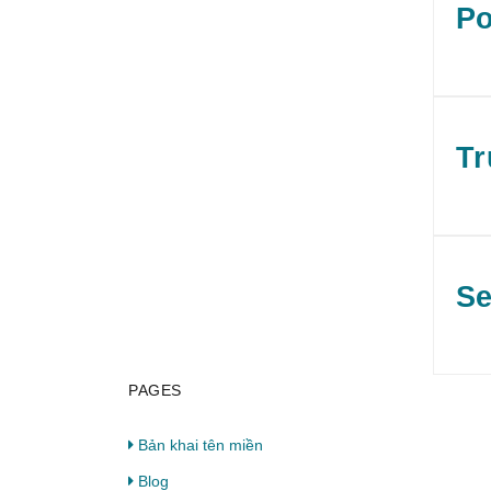
PAGES
Bản khai tên miền
Blog