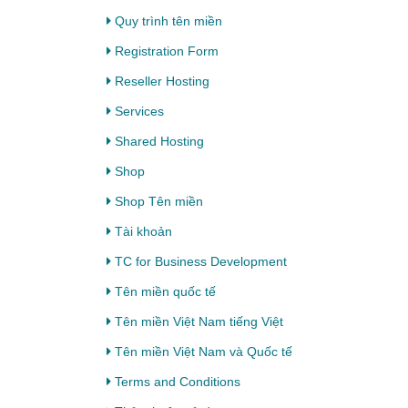
Quy trình tên miền
Registration Form
Reseller Hosting
Services
Shared Hosting
Shop
Shop Tên miền
Tài khoản
TC for Business Development
Tên miền quốc tế
Tên miền Việt Nam tiếng Việt
Tên miền Việt Nam và Quốc tế
Terms and Conditions