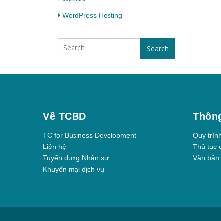
WordPress Hosting
Search
Về TCBD
Thông
TC for Business Development
Quy trìn
Liên hệ
Thủ tục 
Tuyển dụng Nhân sự
Văn bản 
Khuyến mại dịch vụ