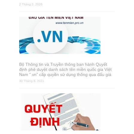
2 Tháng 2, 2026
Bộ Thông tin và Truyền thông ban hành Quyết
định phê duyệt danh sách tên miền quốc gia Việt
Nam “.vn” cấp quyền sử dụng thông qua đấu giá
30 Tháng 8, 2021