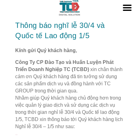
Thông báo nghĩ lễ 30/4 và
Quốc tế Lao động 1/5
Kính gửi Quý khách hàng,
Công Ty CP Đào Tạo và Huấn Luyện Phát
Triển Doanh Nghiệp TC (TCBD)
xin chân thành
cám ơn Quý khách hàng đã tin tưởng sử dụng
các sản phẩm dịch vụ và đồng hành với TC
GROUP trong thời gian qua.
Nhằm giúp Quý khách hàng chủ động hơn trong
việc quản lý giao dịch và sử dụng các dịch vụ
trong thời gian nghỉ lễ 30/4 và Quốc tế lao động
1/5, TCBD xin thông báo tới Quý khách hàng lịch
Nghỉ lễ 30/4 – 1/5 như sau: