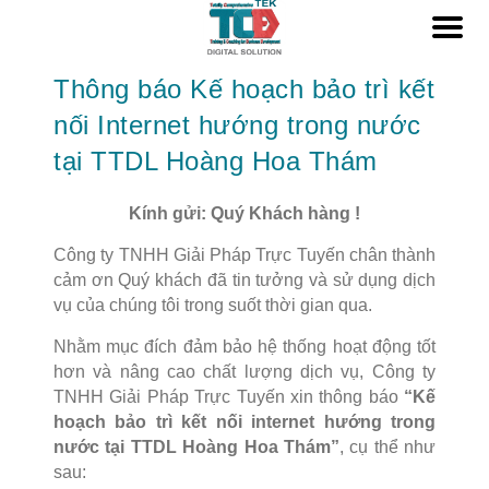
Thông báo Kế hoạch bảo trì kết
nối Internet hướng trong nước
tại TTDL Hoàng Hoa Thám
Kính gửi: Quý Khách hàng !
Công ty TNHH Giải Pháp Trực Tuyến chân thành
cảm ơn Quý khách đã tin tưởng và sử dụng dịch
vụ của chúng tôi trong suốt thời gian qua.
Nhằm mục đích đảm bảo hệ thống hoạt động tốt
hơn và nâng cao chất lượng dịch vụ, Công ty
TNHH Giải Pháp Trực Tuyến xin thông báo
“Kế
hoạch bảo trì kết nối internet hướng trong
nước tại TTDL Hoàng Hoa Thám”
, cụ thể như
sau: