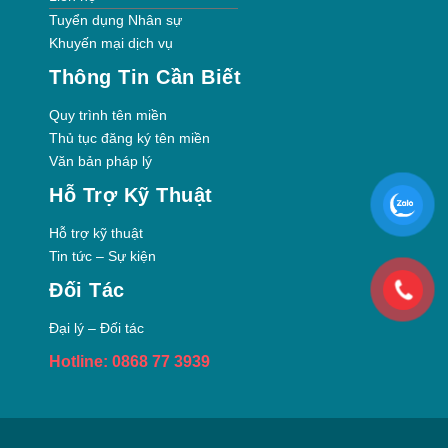
Tuyển dụng Nhân sự
Khuyến mại dịch vụ
Thông Tin Cần Biết
Quy trình tên miền
Thủ tục đăng ký tên miền
Văn bản pháp lý
Hỗ Trợ Kỹ Thuật
Hỗ trợ kỹ thuật
Tin tức – Sự kiện
Đối Tác
Đại lý – Đối tác
Hotline: 0868 77 3939