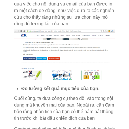
qua việc cho nội dung và email của bạn được in
ra một cách dễ dàng như việc đưa ra các nghiên
cứu cho thấy rằng những sự lựa chọn này mở
rộng độ tương tác của bạn.
Đo lường kết quả mục tiêu của bạn.
Cuối cùng, ta đưa công cụ theo dõi vào trong nội
dung mã khuyến mại của bạn. Ngoài ra, cần đảm
bảo rằng phân tích của bạn có thể nắm bắt thông
tin trước khi bắt đầu chiến dịch của bạn