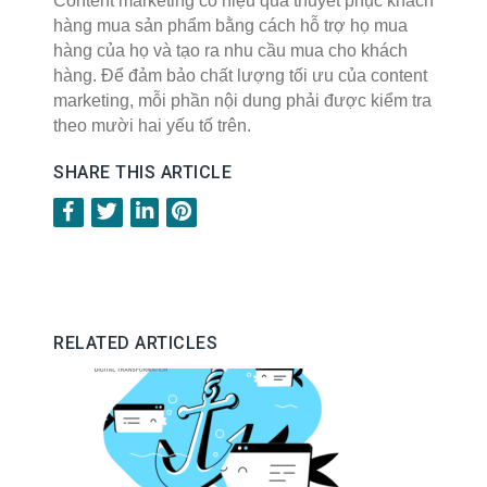
Content marketing có hiệu quả thuyết phục khách
hàng mua sản phẩm bằng cách hỗ trợ họ mua
hàng của họ và tạo ra nhu cầu mua cho khách
hàng. Để đảm bảo chất lượng tối ưu của content
marketing, mỗi phần nội dung phải được kiểm tra
theo mười hai yếu tố trên.
SHARE THIS ARTICLE
RELATED ARTICLES