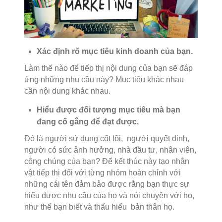
Xác định rõ mục tiêu kinh doanh của bạn.
Làm thế nào để tiếp thị nội dung của bạn sẽ đáp
ứng những nhu cầu này? Mục tiêu khác nhau
cần nội dung khác nhau.
Hiểu được đối tượng mục tiêu mà bạn
đang cố gắng để đạt được.
Đó là người sử dụng cốt lõi, người quyết định,
người có sức ảnh hưởng, nhà đầu tư, nhân viên,
công chúng của bạn? Để kết thúc này tạo nhân
vật tiếp thị đối với từng nhóm hoàn chỉnh với
những cái tên đảm bảo được rằng bạn thực sự
hiểu được nhu cầu của họ và nói chuyện với họ,
như thể bạn biết và thấu hiểu bản thân họ.