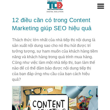
12 điều cần có trong Content
Marketing giúp SEO hiệu quả
Thách thức lớn nhất của nhà tiếp thị nội dung là
sản xuất nội dung sao cho nó thu hút được trí
tưởng tượng, sự ham muốn của khách hàng tiềm
năng và khách hàng trong quá trình mua hàng.
Cũng như việc làm một nhà tiếp thị, bạn làm thế
nào để có thể đảm bảo được nội dung tiếp thị
của bạn đáp ứng nhu cầu của bạn cách hiệu
quả?