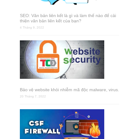
SEO: Văn bản liên kết là gì và làm thế nào để cải
thiện văn bản liên kết của bạn?
4 Tháng 9, 2022
Bảo vệ website khỏi nhiễm mã độc malware, virus.
20 Tháng 7, 2022