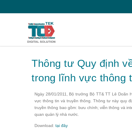
Thông tư Quy định về
trong lĩnh vực thông 
Ngày 28/01/2011, Bộ trưởng Bộ TT& TT Lê Doãn Hợp
vực thông tin và truyền thông. Thông tư này quy đị
truyền thông bao gồm: bưu chính; viễn thông và inte
quan quản lý nhà nước.
Download:
tại đây