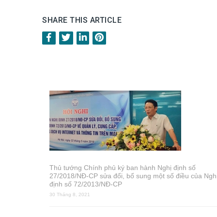
SHARE THIS ARTICLE
Thủ tướng Chính phủ ký ban hành Nghị định số
27/2018/NĐ-CP sửa đổi, bổ sung một số điều của Ngh
định số 72/2013/NĐ-CP
30 Tháng 8, 2021