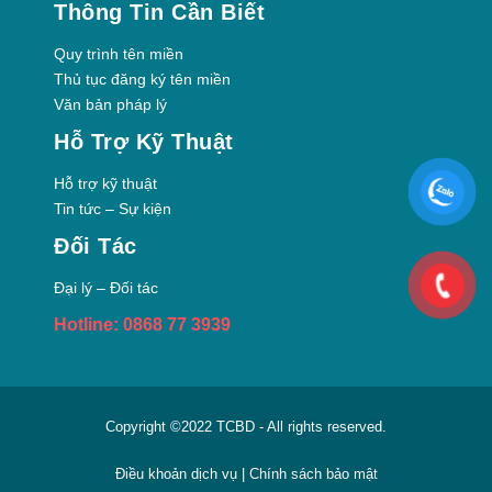
Thông Tin Cần Biết
Quy trình tên miền
Thủ tục đăng ký tên miền
Văn bản pháp lý
Hỗ Trợ Kỹ Thuật
Hỗ trợ kỹ thuật
Tin tức – Sự kiện
Đối Tác
Đại lý – Đối tác
Hotline: 0868 77 3939
Copyright ©2022
TCBD
- All rights reserved.
Điều khoản dịch vụ
|
Chính sách bảo mật