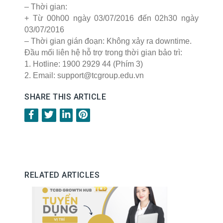
– Thời gian:
+ Từ 00h00 ngày 03/07/2016 đến 02h30 ngày
03/07/2016
– Thời gian gián đoạn: Không xảy ra downtime.
Đầu mối liên hệ hỗ trợ trong thời gian bảo trì:
1. Hotline: 1900 2929 44 (Phím 3)
2. Email: support@tcgroup.edu.vn
SHARE THIS ARTICLE
RELATED ARTICLES