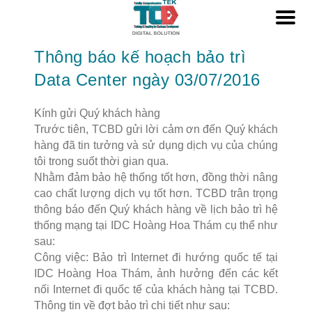
Thông báo kế hoạch bảo trì
Data Center ngày 03/07/2016
Kính gửi Quý khách hàng
Trước tiên, TCBD gửi lời cảm ơn đến Quý khách
hàng đã tin tưởng và sử dụng dịch vụ của chúng
tôi trong suốt thời gian qua.
Nhằm đảm bảo hệ thống tốt hơn, đồng thời nâng
cao chất lượng dịch vụ tốt hơn. TCBD trân trọng
thông báo đến Quý khách hàng về lịch bảo trì hệ
thống mạng tại IDC Hoàng Hoa Thám cụ thể như
sau:
Công việc: Bảo trì Internet đi hướng quốc tế tại
IDC Hoàng Hoa Thám, ảnh hưởng đến các kết
nối Internet đi quốc tế của khách hàng tại TCBD.
Thông tin về đợt bảo trì chi tiết như sau: