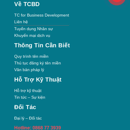
Về TCBD
TC for Business Development
Liên hệ
Tuyển dụng Nhân sự
Khuyến mại dịch vụ
Thông Tin Cần Biết
Quy trình tên miền
Thủ tục đăng ký tên miền
Văn bản pháp lý
Hỗ Trợ Kỹ Thuật
Hỗ trợ kỹ thuật
Tin tức – Sự kiện
Đối Tác
Đại lý – Đối tác
Hotline: 0868 77 3939