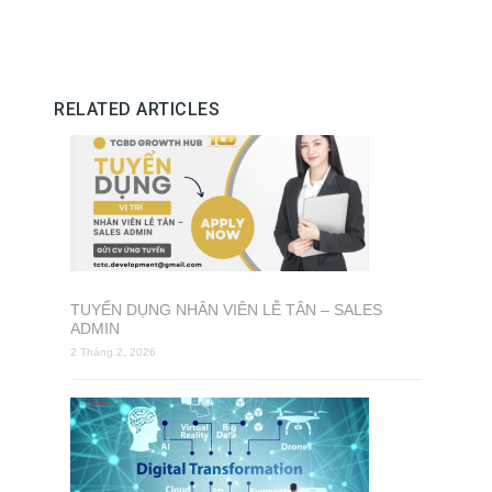
RELATED ARTICLES
TUYỂN DỤNG NHÂN VIÊN LỄ TÂN – SALES
ADMIN
2 Tháng 2, 2026