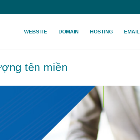
WEBSITE
DOMAIN
HOSTING
EMAIL
ượng tên miền