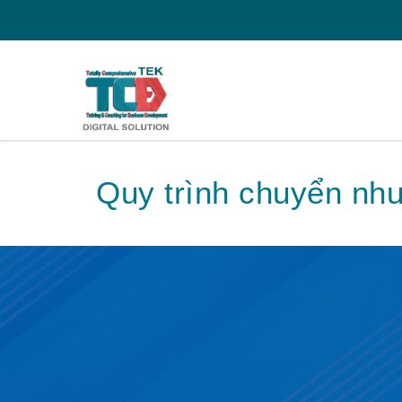
Quy trình chuyển nh