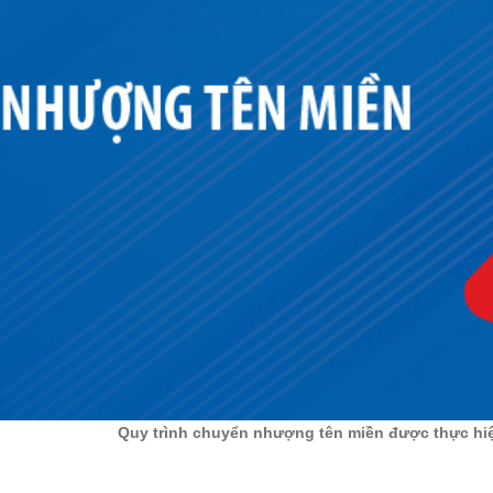
Quy trình chuyển nhượng tên miền được thực hi