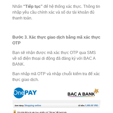
Nhấn
“Tiếp tục”
để hệ thống xác thực. Thông tin
nhập yêu cầu chính xác và số dư tài khoản đủ
thanh toán.
Bước 3. Xác thực giao dịch bằng mã xác thực
OTP
Bạn sẽ nhận được mã xác thực OTP qua SMS
về số điện thoại di động đã đăng ký với BAC A
BANK.
Bạn nhập mã OTP và nhập chuỗi kiểm tra để xác
thực giao dịch.