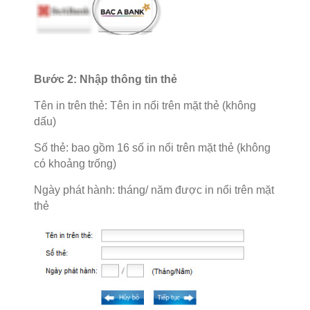
Bước 2: Nhập thông tin thẻ
Tên in trên thẻ: Tên in nổi trên mặt thẻ (không
dấu)
Số thẻ: bao gồm 16 số in nổi trên mặt thẻ (không
có khoảng trống)
Ngày phát hành: tháng/ năm được in nổi trên mặt
thẻ