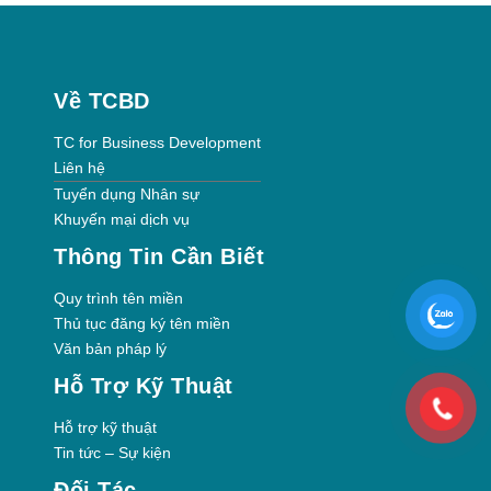
Về TCBD
TC for Business Development
Liên hệ
Tuyển dụng Nhân sự
Khuyến mại dịch vụ
Thông Tin Cần Biết
Quy trình tên miền
Thủ tục đăng ký tên miền
Văn bản pháp lý
Hỗ Trợ Kỹ Thuật
Hỗ trợ kỹ thuật
Tin tức – Sự kiện
Đối Tác