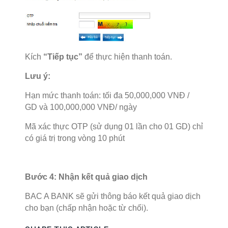
Kích
“Tiếp tục”
để thực hiện thanh toán.
Lưu ý:
Hạn mức thanh toán: tối đa 50,000,000 VNĐ /
GD và 100,000,000 VNĐ/ ngày
Mã xác thực OTP (sử dụng 01 lần cho 01 GD) chỉ
có giá trị trong vòng 10 phút
Bước 4: Nhận kết quả giao dịch
BAC A BANK sẽ gửi thông báo kết quả giao dịch
cho bạn (chấp nhận hoặc từ chối).