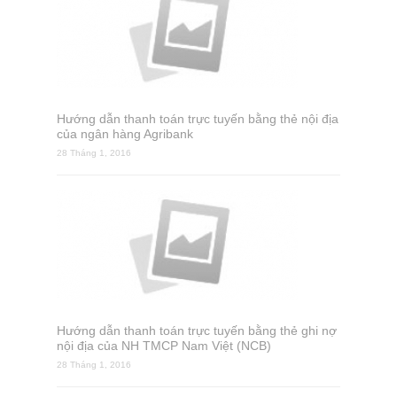
Hướng dẫn thanh toán trực tuyến bằng thẻ nội địa
của ngân hàng Agribank
28 Tháng 1, 2016
Hướng dẫn thanh toán trực tuyến bằng thẻ ghi nợ
nội địa của NH TMCP Nam Việt (NCB)
28 Tháng 1, 2016