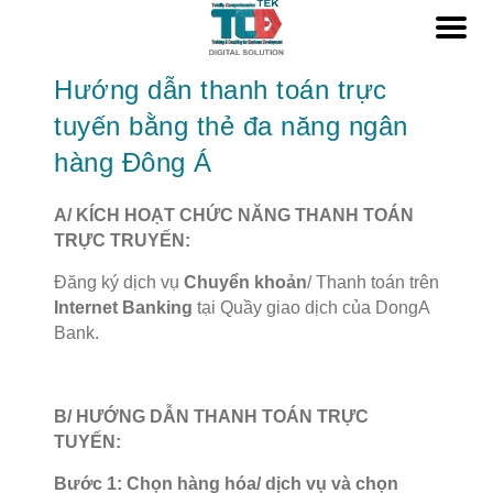
Hướng dẫn thanh toán trực
tuyến bằng thẻ đa năng ngân
hàng Đông Á
A/ KÍCH HOẠT CHỨC NĂNG THANH TOÁN
TRỰC TRUYẾN:
Đăng ký dịch vụ
Chuyển khoản
/ Thanh toán trên
Internet Banking
tại Quầy giao dịch của DongA
Bank.
B/ HƯỚNG DẪN THANH TOÁN TRỰC
TUYẾN:
Bước 1: Chọn hàng hóa/ dịch vụ và chọn