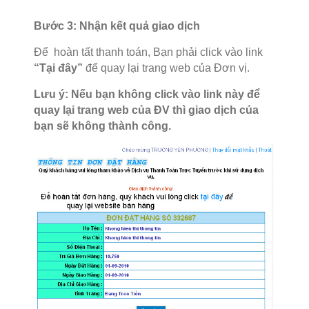
Bước 3: Nhận kết quả giao dịch
Để hoàn tất thanh toán, Bạn phải click vào link
“Tại đây”
để quay lại trang web của Đơn vị.
Lưu ý:
Nếu bạn không click vào link này để
quay lại trang web của ĐV thì giao dịch của
bạn sẽ không thành công.