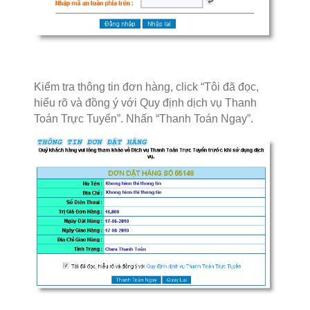
Kiểm tra thông tin đơn hàng, click “Tôi đã đọc,
hiểu rõ và đồng ý với Quy định dịch vụ Thanh
Toán Trực Tuyến”. Nhấn “Thanh Toán Ngay”.