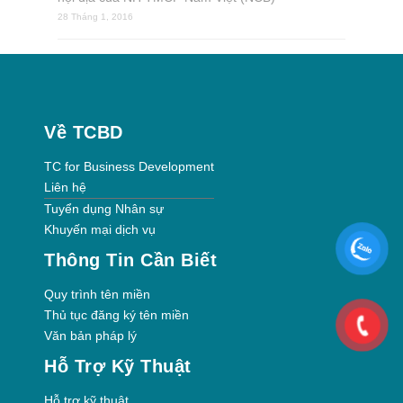
28 Tháng 1, 2016
Về TCBD
TC for Business Development
Liên hệ
Tuyển dụng Nhân sự
Khuyến mại dịch vụ
Thông Tin Cần Biết
Quy trình tên miền
Thủ tục đăng ký tên miền
Văn bản pháp lý
Hỗ Trợ Kỹ Thuật
Hỗ trợ kỹ thuật