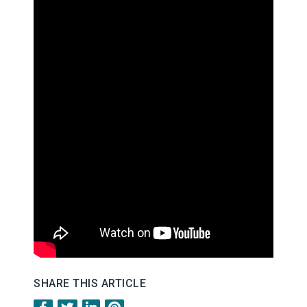
SHARE THIS ARTICLE