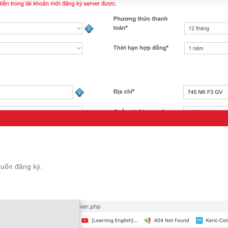
uốn đăng ký.