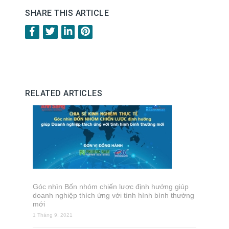
SHARE THIS ARTICLE
RELATED ARTICLES
Góc nhìn Bốn nhóm chiến lược định hướng giúp
doanh nghiệp thích ứng với tình hình bình thường
mới
1 Tháng 9, 2021