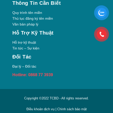
Thông Tin Cần Biết
Quy trình tên miền
Thủ tục đăng ký tên miền
Văn bản pháp lý
Hỗ Trợ Kỹ Thuật
Hỗ trợ kỹ thuật
Tin tức – Sự kiện
Đối Tác
Đại lý – Đối tác
Hotline: 0868 77 3939
Copyright ©2022
TCBD
- All rights reserved.
Điều khoản dịch vụ
|
Chính sách bảo mật