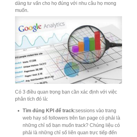
dàng tư vấn cho họ đúng với nhu câu họ mong
muốn.
Có 3 điều quan trọng bạn cần xác định với việc
phân tích đó là:
Tìm đúng KPI để track:
sessions vào trang
web hay số followers trên fan page có phải là
những chỉ số bạn muốn track? Chúng liệu có
phải là những chỉ số liên quan trực tiếp đến