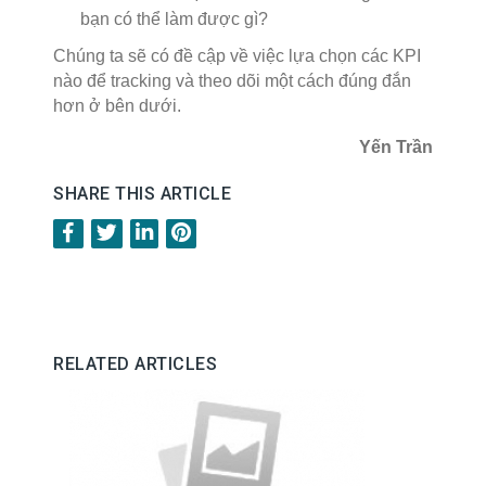
bạn có thể làm được gì?
Chúng ta sẽ có đề cập về việc lựa chọn các KPI
nào để tracking và theo dõi một cách đúng đắn
hơn ở bên dưới.
Yến Trần
SHARE THIS ARTICLE
RELATED ARTICLES