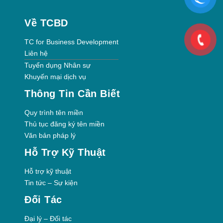
Về TCBD
TC for Business Development
Liên hệ
Tuyển dụng Nhân sự
Khuyến mại dịch vụ
Thông Tin Cần Biết
Quy trình tên miền
Thủ tục đăng ký tên miền
Văn bản pháp lý
Hỗ Trợ Kỹ Thuật
Hỗ trợ kỹ thuật
Tin tức – Sự kiện
Đối Tác
Đại lý – Đối tác