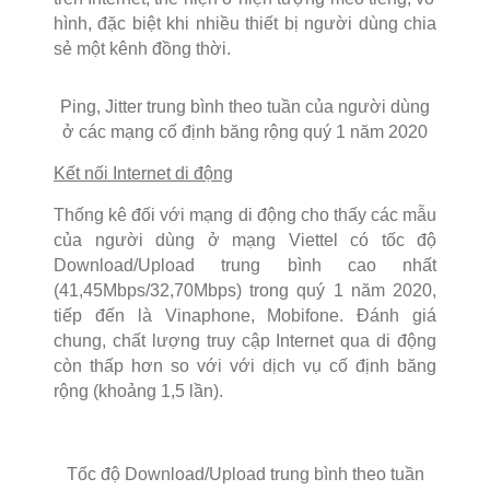
hình, đặc biệt khi nhiều thiết bị người dùng chia
sẻ một kênh đồng thời.
Ping, Jitter trung bình theo tuần của người dùng
ở các mạng cố định băng rộng quý 1 năm 2020
Kết nối Internet di động
Thống kê đối với mạng di động cho thấy các mẫu
của người dùng ở mạng Viettel có tốc độ
Download/Upload trung bình cao nhất
(41,45Mbps/32,70Mbps) trong quý 1 năm 2020,
tiếp đến là Vinaphone, Mobifone. Đánh giá
chung, chất lượng truy cập Internet qua di động
còn thấp hơn so với với dịch vụ cố định băng
rộng (khoảng 1,5 lần).
Tốc độ Download/Upload trung bình theo tuần