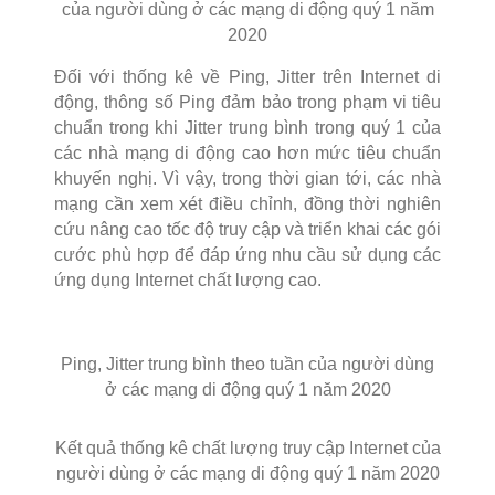
của người dùng ở các mạng di động quý 1 năm
2020
Đối với thống kê về Ping, Jitter trên Internet di
động, thông số Ping đảm bảo trong phạm vi tiêu
chuẩn trong khi Jitter trung bình trong quý 1 của
các nhà mạng di động cao hơn mức tiêu chuẩn
khuyến nghị. Vì vậy, trong thời gian tới, các nhà
mạng cần xem xét điều chỉnh, đồng thời nghiên
cứu nâng cao tốc độ truy cập và triển khai các gói
cước phù hợp để đáp ứng nhu cầu sử dụng các
ứng dụng Internet chất lượng cao.
Ping, Jitter trung bình theo tuần của người dùng
ở các mạng di động quý 1 năm 2020
Kết quả thống kê chất lượng truy cập Internet của
người dùng ở các mạng di động quý 1 năm 2020