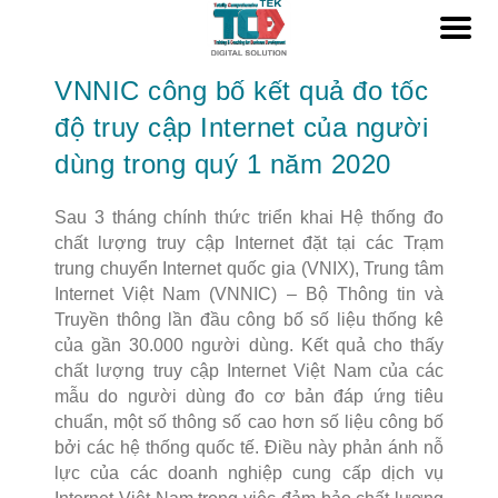
VNNIC công bố kết quả đo tốc
độ truy cập Internet của người
dùng trong quý 1 năm 2020
Sau 3 tháng chính thức triển khai Hệ thống đo
chất lượng truy cập Internet đặt tại các Trạm
trung chuyển Internet quốc gia (VNIX), Trung tâm
Internet Việt Nam (VNNIC) – Bộ Thông tin và
Truyền thông lần đầu công bố số liệu thống kê
của gần 30.000 người dùng. Kết quả cho thấy
chất lượng truy cập Internet Việt Nam của các
mẫu do người dùng đo cơ bản đáp ứng tiêu
chuẩn, một số thông số cao hơn số liệu công bố
bởi các hệ thống quốc tế. Điều này phản ánh nỗ
lực của các doanh nghiệp cung cấp dịch vụ