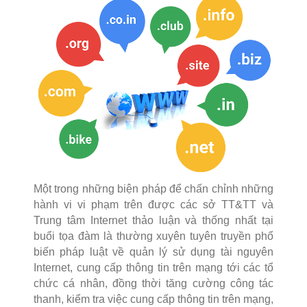
Một trong những biện pháp để chấn chỉnh những
hành vi vi phạm trên được các sở TT&TT và
Trung tâm Internet thảo luận và thống nhất tại
buổi tọa đàm là thường xuyên tuyên truyền phổ
biến pháp luật về quản lý sử dụng tài nguyên
Internet, cung cấp thông tin trên mạng tới các tổ
chức cá nhân, đồng thời tăng cường công tác
thanh, kiểm tra việc cung cấp thông tin trên mạng,