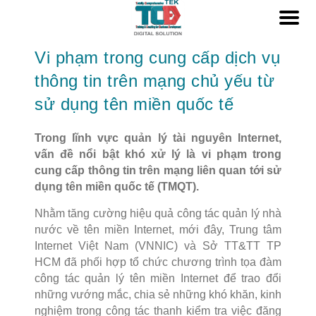
Vi phạm trong cung cấp dịch vụ
thông tin trên mạng chủ yếu từ
sử dụng tên miền quốc tế
Trong lĩnh vực quản lý tài nguyên Internet,
vấn đề nổi bật khó xử lý là vi phạm trong
cung cấp thông tin trên mạng liên quan tới sử
dụng tên miền quốc tế (TMQT).
Nhằm tăng cường hiệu quả công tác quản lý nhà
nước về tên miền Internet, mới đây, Trung tâm
Internet Việt Nam (VNNIC) và Sở TT&TT TP
HCM đã phối hợp tổ chức chương trình tọa đàm
công tác quản lý tên miền Internet để trao đổi
những vướng mắc, chia sẻ những khó khăn, kinh
nghiệm trong công tác thanh kiểm tra việc đăng