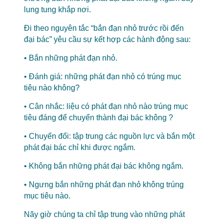
lung tung khắp nơi.
Đi theo nguyên tắc “bắn đạn nhỏ trước rồi đến
đại bác” yêu cầu sự kết hợp các hành động sau:
• Bắn những phát đạn nhỏ.
• Đánh giá: những phát đạn nhỏ có trúng mục
tiêu nào không?
• Cân nhắc: liệu có phát đạn nhỏ nào trúng mục
tiêu đáng để chuyển thành đại bác không ?
• Chuyển đổi: tập trung các nguồn lực và bắn một
phát đại bác chỉ khi được ngắm.
• Không bắn những phát đại bác không ngắm.
• Ngưng bắn những phát đạn nhỏ không trúng
mục tiêu nào.
Nãy giờ chúng ta chỉ tập trung vào những phát