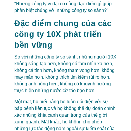
“Những công ty vĩ đại có cùng đặc điểm gì giúp
phân biệt chúng với những công ty so sánh?”
Đặc điểm chung của các
công ty 10X phát triển
bền vững
So với những công ty so sánh, những người 10X
không sáng tạo hơn, không có tầm nhìn xa hơn,
không cá tính hơn, không tham vọng hơn, không
may mắn hơn, không thích tìm kiếm rủi ro hơn,
không anh hùng hơn, không có khuynh hướng
thực hiện những nước cờ táo bạo hơn.
Một mặt, họ hiểu rằng họ luôn đối diện với sự
bấp bênh liên tục và họ không thể dự đoán chính
xác những khía cạnh quan trọng của thế giới
xung quanh. Mặt khác, họ không cho phép
những lực tác động nằm ngoài sự kiểm soát của