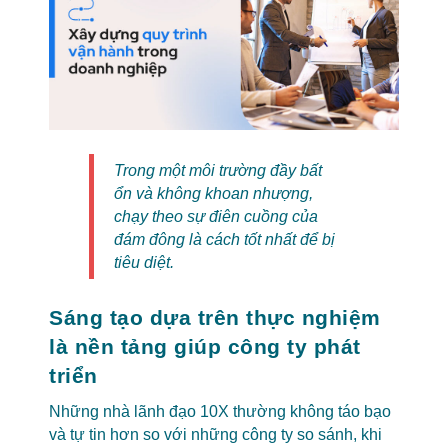
Trong một môi trường đầy bất
ổn và không khoan nhượng,
chạy theo sự điên cuồng của
đám đông là cách tốt nhất để bị
tiêu diệt.
Sáng tạo dựa trên thực nghiệm
là nền tảng giúp công ty phát
triển
Những nhà lãnh đạo 10X thường không táo bạo
và tự tin hơn so với những công ty so sánh, khi