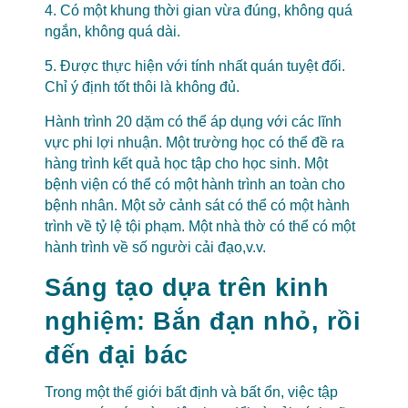
4. Có một khung thời gian vừa đúng, không quá
ngắn, không quá dài.
5. Được thực hiện với tính nhất quán tuyệt đối.
Chỉ ý định tốt thôi là không đủ.
Hành trình 20 dặm có thể áp dụng với các lĩnh
vực phi lợi nhuận. Một trường học có thể đề ra
hàng trình kết quả học tập cho học sinh. Một
bệnh viện có thể có một hành trình an toàn cho
bệnh nhân. Một sở cảnh sát có thể có một hành
trình về tỷ lệ tội phạm. Một nhà thờ có thể có một
hành trình về số người cải đạo,v.v.
Sáng tạo dựa trên kinh
nghiệm: Bắn đạn nhỏ, rồi
đến đại bác
Trong một thế giới bất định và bất ổn, việc tập