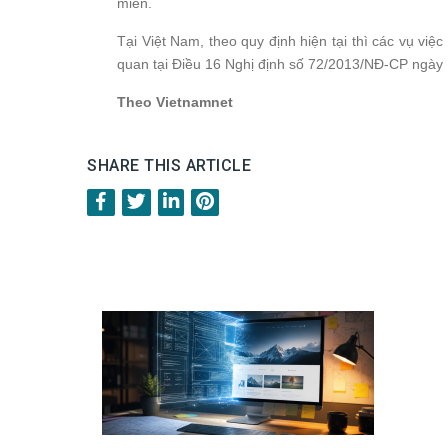
miền.
Tại Việt Nam, theo quy định hiện tại thì các vụ việ
quan tại Điều 16 Nghị định số 72/2013/NĐ-CP ngày 1
Theo Vietnamnet
SHARE THIS ARTICLE