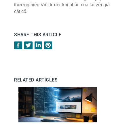
thương hiệu Việt trước khi phải mua lại với giá
cắt cổ.
SHARE THIS ARTICLE
RELATED ARTICLES