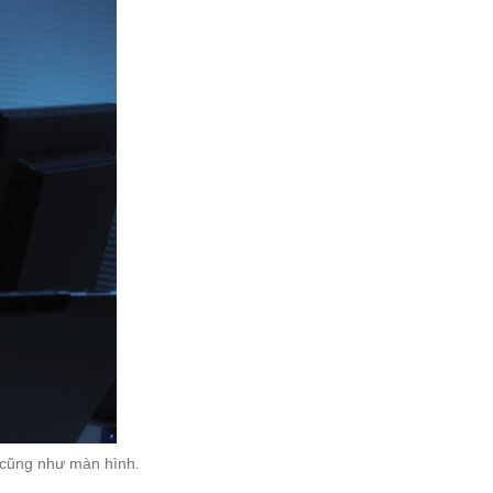
h cũng như màn hình.