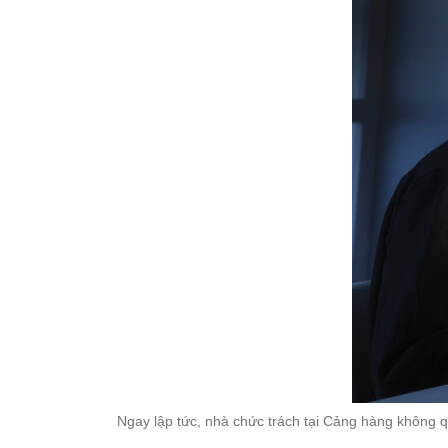
Ngay lập tức, nhà chức trách tại Cảng hàng không 