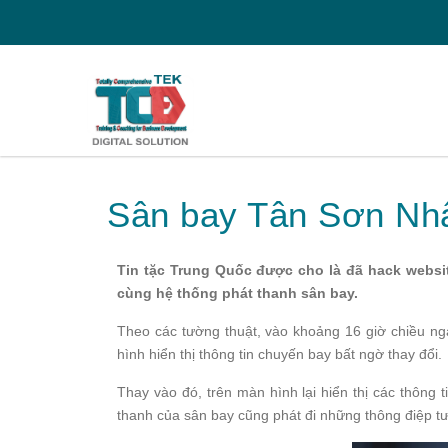
Sân bay Tân Sơn Nhất
Tin tặc Trung Quốc được cho là đã hack website
cùng hệ thống phát thanh sân bay.
Theo các tường thuật, vào khoảng 16 giờ chiều ng
hình hiển thị thông tin chuyến bay bất ngờ thay đổi.
Thay vào đó, trên màn hình lại hiển thị các thông
thanh của sân bay cũng phát đi những thông điệp t