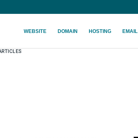
WEBSITE
DOMAIN
HOSTING
EMAIL
ARTICLES