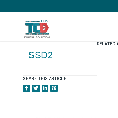
RELATED 
SSD2
SHARE THIS ARTICLE