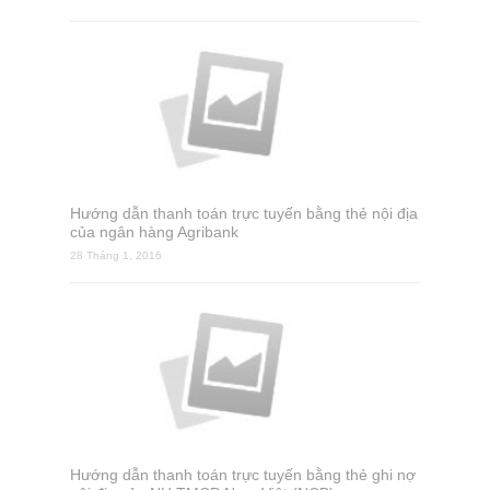
Hướng dẫn thanh toán trực tuyến bằng thẻ nội địa
của ngân hàng Agribank
28 Tháng 1, 2016
Hướng dẫn thanh toán trực tuyến bằng thẻ ghi nợ