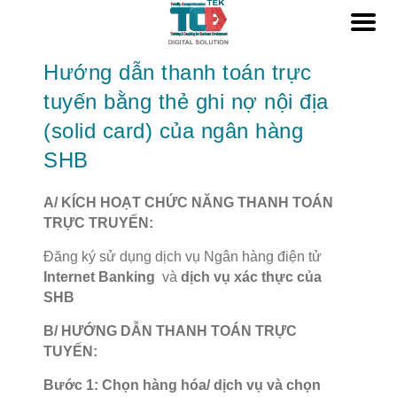
Hướng dẫn thanh toán trực
tuyến bằng thẻ ghi nợ nội địa
(solid card) của ngân hàng
SHB
A/ KÍCH HOẠT CHỨC NĂNG THANH TOÁN
TRỰC TRUYẾN:
Đăng ký sử dụng dịch vụ Ngân hàng điện tử
Internet Banking
và
dịch vụ xác thực của
SHB
B/ HƯỚNG DẪN THANH TOÁN TRỰC
TUYẾN:
Bước 1: Chọn hàng hóa/ dịch vụ và chọn