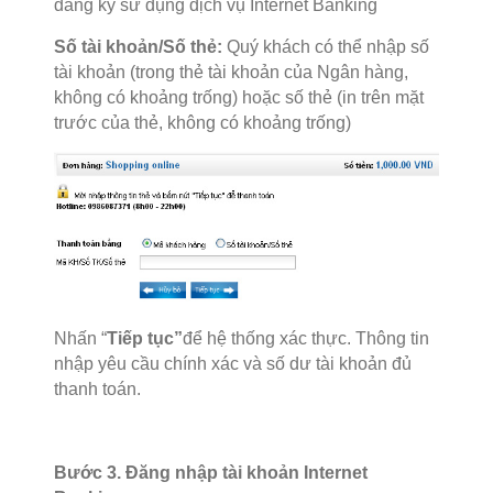
đăng ký sử dụng dịch vụ Internet Banking
Số tài khoản/Số thẻ:
Quý khách có thể nhập số
tài khoản (trong thẻ tài khoản của Ngân hàng,
không có khoảng trống) hoặc số thẻ (in trên mặt
trước của thẻ, không có khoảng trống)
Nhấn “
Tiếp tục”
để hệ thống xác thực. Thông tin
nhập yêu cầu chính xác và số dư tài khoản đủ
thanh toán.
Bước 3. Đăng nhập tài khoản Internet