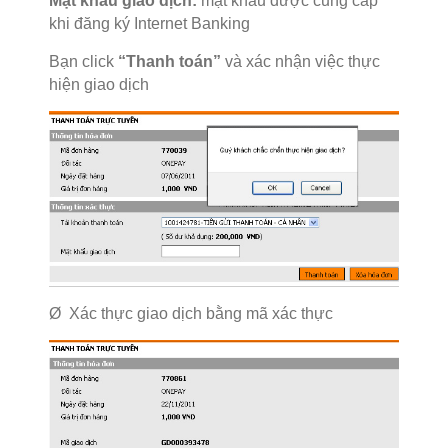
Mật khẩu giao dịch:
mật khẩu được cung cấp
khi đăng ký Internet Banking
Bạn click
“Thanh toán”
và xác nhận việc thực
hiện giao dịch
Ø Xác thực giao dịch bằng mã xác thực