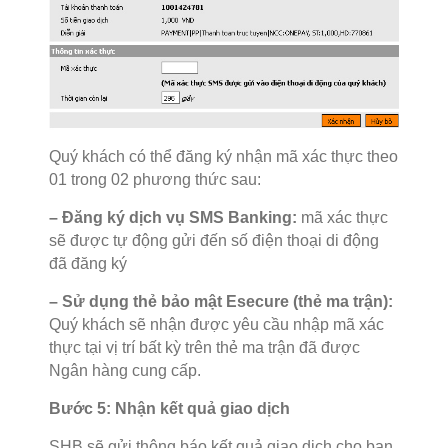
Quý khách có thể đăng ký nhận mã xác thực theo
01 trong 02 phương thức sau:
–
Đăng ký dịch vụ SMS Banking:
mã xác thực
sẽ được tự động gửi đến số điện thoại di động
đã đăng ký
–
Sử dụng thẻ bảo mật Esecure (thẻ ma trận):
Quý khách sẽ nhận được yêu cầu nhập mã xác
thực tại vị trí bất kỳ trên thẻ ma trận đã được
Ngân hàng cung cấp.
Bước 5: Nhận kết quả giao dịch
SHB sẽ gửi thông báo kết quả giao dịch cho bạn