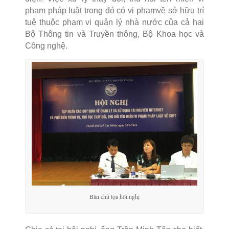
phạm pháp luật trong đó có vi phạmvề sở hữu trí
tuệ thuộc phạm vi quản lý nhà nước của cả hai
Bộ Thông tin và Truyền thông, Bộ Khoa học và
Công nghệ.
Bàn chủ tọa hôi nghị