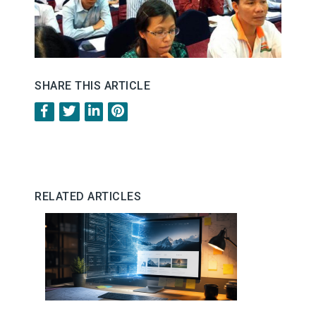
SHARE THIS ARTICLE
RELATED ARTICLES