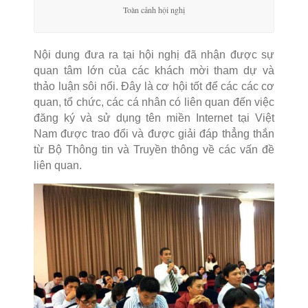
Toàn cảnh hội nghị
Nội dung đưa ra tại hội nghị đã nhận được sự
quan tâm lớn của các khách mời tham dự và
thảo luận sôi nổi. Đây là cơ hội tốt để các các cơ
quan, tổ chức, các cá nhân có liên quan đến việc
đăng ký và sử dụng tên miền Internet tại Việt
Nam được trao đổi và được giải đáp thẳng thắn
từ Bộ Thông tin và Truyền thông về các vấn đề
liên quan.