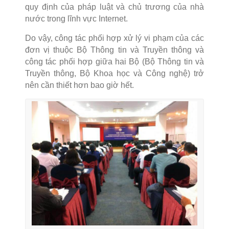
quy định của pháp luật và chủ trương của nhà
nước trong lĩnh vực Internet.
Do vậy, công tác phối hợp xử lý vi phạm của các
đơn vị thuộc Bộ Thông tin và Truyền thông và
công tác phối hợp giữa hai Bộ (Bộ Thông tin và
Truyền thông, Bộ Khoa học và Công nghệ) trở
nên cần thiết hơn bao giờ hết.