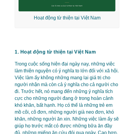
Hoạt động từ thiện tại Việt Nam
1. Hoạt động từ thiện tại Việt Nam
Trong cuộc sống hiện đại ngày nay, những việc
làm thiện nguyện có ý nghĩa to lớn đối với xã hội.
Việc làm ấy không những mang lại giá trị cho
người nhận mà còn cả ý nghĩa cho cả người cho
đi. Trước hết, nó mang đến những ý nghĩa tích
cực cho những người đang ở trong hoàn cảnh
khó khăn, bất hạnh. Họ có thể là những trẻ em
mồ côi, cô đơn, những người già neo đơn, khó
khăn, những người ăn xin. Những việc làm ấy sẽ
giúp họ trước mắt có được những bữa ăn đầy
đủ, những miếng ăn cứu đói qua ngày. Cao hơn,