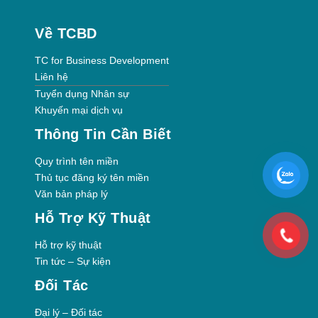
Về TCBD
TC for Business Development
Liên hệ
Tuyển dụng Nhân sự
Khuyến mại dịch vụ
Thông Tin Cần Biết
Quy trình tên miền
Thủ tục đăng ký tên miền
Văn bản pháp lý
Hỗ Trợ Kỹ Thuật
Hỗ trợ kỹ thuật
Tin tức – Sự kiện
Đối Tác
Đại lý – Đối tác