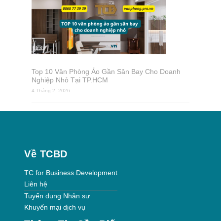
Top 10 Văn Phòng Ảo Gần Sân Bay Cho Doanh
Nghiệp Nhỏ Tại TP.HCM
4 Tháng 2, 2026
Về TCBD
TC for Business Development
Liên hệ
Tuyển dụng Nhân sự
Khuyến mại dịch vụ