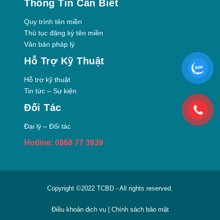
Thông Tin Cần Biết
Quy trình tên miền
Thủ tục đăng ký tên miền
Văn bản pháp lý
Hỗ Trợ Kỹ Thuật
Hỗ trợ kỹ thuật
Tin tức – Sự kiện
Đối Tác
Đại lý – Đối tác
Hotline: 0868 77 3939
Copyright ©2022
TCBD
- All rights reserved.
Điều khoản dịch vụ
|
Chính sách bảo mật