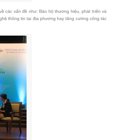
ề các vấn đề như: Bảo hộ thương hiệu, phát triển và
nghệ thông tin tại địa phương hay tăng cường công tác