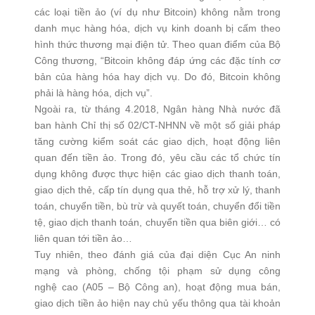
các loại tiền ảo (ví dụ như Bitcoin) không nằm trong
danh mục hàng hóa, dịch vụ kinh doanh bị cấm theo
hình thức thương mại điện tử. Theo quan điểm của Bộ
Công thương, “Bitcoin không đáp ứng các đặc tính cơ
bản của hàng hóa hay dịch vụ. Do đó, Bitcoin không
phải là hàng hóa, dịch vụ”.
Ngoài ra, từ tháng 4.2018, Ngân hàng Nhà nước đã
ban hành Chỉ thị số 02/CT-NHNN về một số giải pháp
tăng cường kiểm soát các giao dịch, hoạt động liên
quan đến tiền ảo. Trong đó, yêu cầu các tổ chức tín
dụng không được thực hiện các giao dịch thanh toán,
giao dịch thẻ, cấp tín dụng qua thẻ, hỗ trợ xử lý, thanh
toán, chuyển tiền, bù trừ và quyết toán, chuyển đổi tiền
tệ, giao dịch thanh toán, chuyển tiền qua biên giới… có
liên quan tới tiền ảo…
Tuy nhiên, theo đánh giá của đại diện Cục An ninh
mạng và phòng, chống tội phạm sử dụng công
nghệ cao (A05 – Bộ Công an), hoạt động mua bán,
giao dịch tiền ảo hiện nay chủ yếu thông qua tài khoản