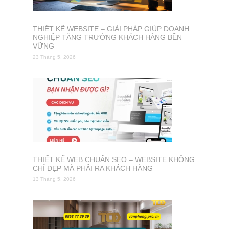
THIẾT KẾ WEBSITE – GIẢI PHÁP GIÚP DOANH
NGHIỆP TĂNG TRƯỞNG KHÁCH HÀNG BỀN
VỮNG
23 Tháng 5, 2026
THIẾT KẾ WEB CHUẨN SEO – WEBSITE KHÔNG
CHỈ ĐẸP MÀ PHẢI RA KHÁCH HÀNG
13 Tháng 5, 2026