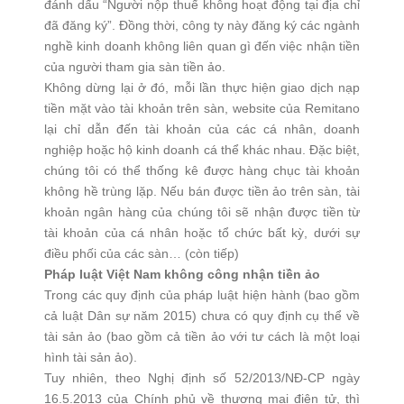
đánh dấu “Người nộp thuế không hoạt động tại địa chỉ
đã đăng ký”. Đồng thời, công ty này đăng ký các ngành
nghề kinh doanh không liên quan gì đến việc nhận tiền
của người tham gia sàn tiền ảo.
Không dừng lại ở đó, mỗi lần thực hiện giao dịch nạp
tiền mặt vào tài khoản trên sàn, website của Remitano
lại chỉ dẫn đến tài khoản của các cá nhân, doanh
nghiệp hoặc hộ kinh doanh cá thể khác nhau. Đặc biệt,
chúng tôi có thể thống kê được hàng chục tài khoản
không hề trùng lặp. Nếu bán được tiền ảo trên sàn, tài
khoản ngân hàng của chúng tôi sẽ nhận được tiền từ
tài khoản của cá nhân hoặc tổ chức bất kỳ, dưới sự
điều phối của các sàn… (
còn tiếp
)
Pháp luật Việt Nam không công nhận tiền ảo
Trong các quy định của pháp luật hiện hành (bao gồm
cả luật Dân sự năm 2015) chưa có quy định cụ thể về
tài sản ảo (bao gồm cả tiền ảo với tư cách là một loại
hình tài sản ảo).
Tuy nhiên, theo Nghị định số 52/2013/NĐ-CP ngày
16.5.2013 của Chính phủ về thương mại điện tử, thì