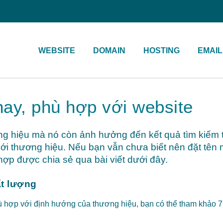
WEBSITE
DOMAIN
HOSTING
EMAIL
ay, phù hợp với website
ng hiệu mà nó còn ảnh hưởng đến kết quả tìm kiếm t
ới thương hiệu. Nếu bạn vẫn chưa biết nên đặt tên
hợp được chia sẻ qua bài viết dưới đây.
t lượng
 hợp với định hướng của thương hiệu, bạn có thể tham khảo 7 