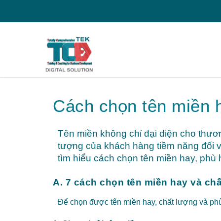
Cách chọn tên miền h
Tên miền không chỉ đại diện cho thươ
tượng của khách hàng tiềm năng đối v
tìm hiểu cách chọn tên miền hay, phù 
A. 7 cách chọn
tên miền
hay và chấ
Để chọn được tên miền hay, chất lượng và phù